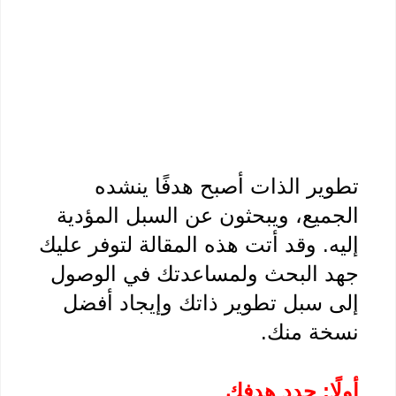
تطوير الذات أصبح هدفًا ينشده 
الجميع، ويبحثون عن السبل المؤدية 
إليه. وقد أتت هذه المقالة لتوفر عليك 
جهد البحث ولمساعدتك في الوصول 
إلى سبل تطوير ذاتك وإيجاد أفضل 
خة منك.
ًا: حدد هدفك