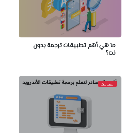
ا هي أهم تطبيقات ترجمة بدون
ت؟
لمقالات