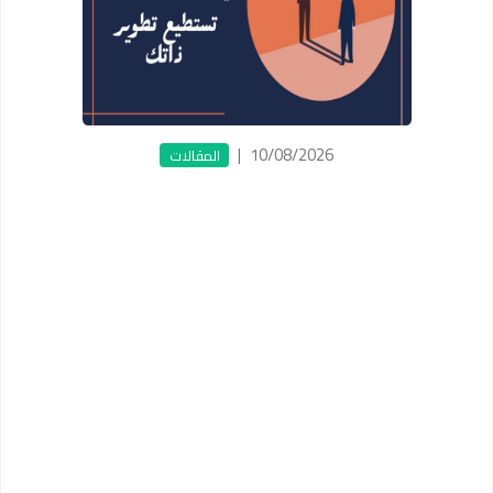
|
10/08/2026
المقالات