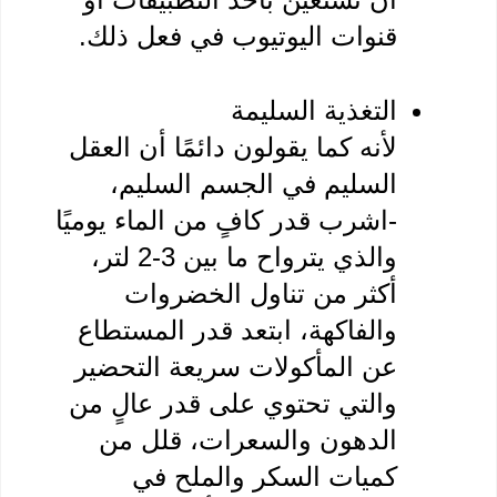
التغذية السليمة
لأنه كما يقولون دائمًا أن العقل 
السليم في الجسم السليم، 
-اشرب قدر كافٍ من الماء يوميًا 
والذي يترواح ما بين 3-2 لتر، 
أكثر من تناول الخضروات 
والفاكهة، ابتعد قدر المستطاع 
عن المأكولات سريعة التحضير 
والتي تحتوي على قدر عالٍ من 
الدهون والسعرات، قلل من 
كميات السكر والملح في 