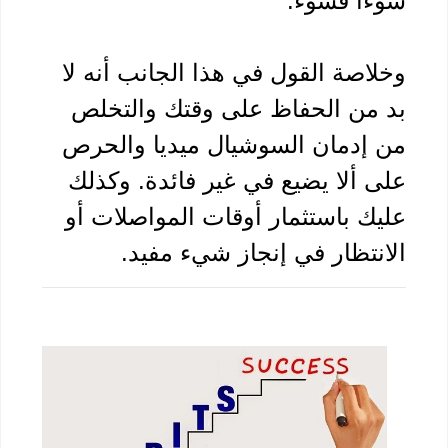
ًا فسوء.
وخلاصة القول في هذا الجانب أنه لا 
بد من الحفاظ على وقتك والتخلص 
من إدمان السوشيال ميديا والحرص 
على ألا يضيع في غير فائدة. وكذلك 
عليك باستثمار أوقات المواصلات أو 
نتظار في إنجاز شيء مفيد.