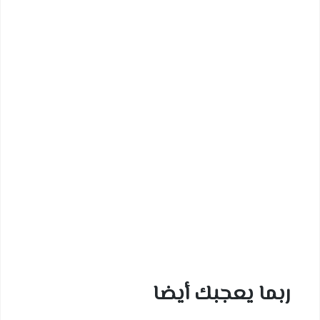
ما يعجبك أيضا