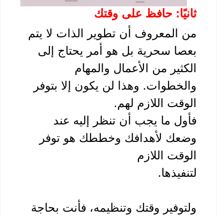
يًا: حافظ على وقتك
من المعروف أن تطوير الذات لا يتم 
بعصا سحرية بل هو أمر يحتاج إلى 
الكثير من الأعمال والمهام 
والخطوات. وهذا لن يكون إلا بتوفر 
قت اللازم لهم.
فأول ما يجب أن تنظر إليه عند 
وضعك لأهدافك وخططك هو توفر 
قت اللازم 
فيذها.
ولتوفير وقتك وتنظيمه، فأنت بحاجة 