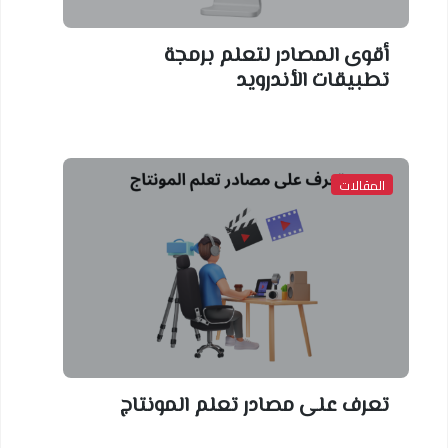
قوى المصادر لتعلم برمجة
طبيقات الأندرويد
لمقالات
عرف على مصادر تعلم المونتاج