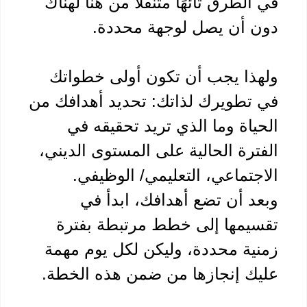
في الطرق تائهًا متنقلًا من هنا لهناك 
 أن يصل لوجهة محددة.
ولهذا يجب أن تكون أولى خطواتك 
في تطويرك لذاتك: تحديد أهدافك من 
الحياة وما الذي تريد تحقيقه في 
الفترة الحالية على المستوى الديني، 
جتماعي، التعليمي/ الوظيفي.
وبعد أن تضع أهدافك، ابدأ في 
تقسيمها إلى خطط مرتبطة بفترة 
زمنية محددة، وليكن لكل يوم مهمة 
ك إنجازها من ضمن هذه الخطة.