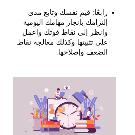
رابعًا: قيم نفسك وتابع مدى 
إلتزامك بإنجاز مهامك اليومية 
وانظر إلى نقاط قوتك واعمل 
على تثبيتها وكذلك معالجة نقاط 
الضعف وإصلاحها.
