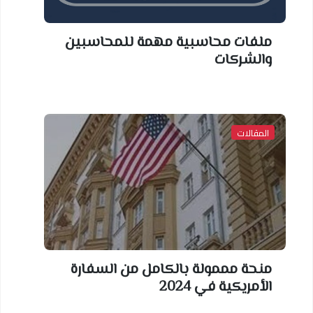
لفات محاسبية مهمة للمحاسبين
الشركات
لمقالات
نحة مممولة بالكامل من السفارة
أمريكية في 2024