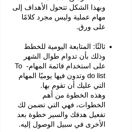
وبهذا الشكل تتحول الأهداف إلى 
مهام عملية وليس مجرد كلامًا 
على ورق.
ثالثًا: المتابعة اليومية للخطط 
وذلك بأن تدوام طوال الشهر 
على استخدام قائمة المهام- To 
do list وتدون فيها يوميًا المهام 
التي عليك أن تقوم بها.
وهذه الخطوة من أهم 
الخطوات، فهي التي تضمن لك 
تفعيل هدفك والسير خطوة بعد 
الأخرى في سبيل الوصول إليه.