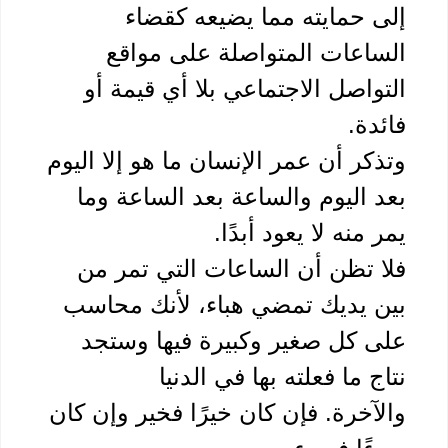
إلى حمايته مما يضيعه كقضاء 
الساعات المتواصلة على مواقع 
التواصل الاجتماعي بلا أي قيمة أو 
دة.
وتذكر أن عمر الإنسان ما هو إلا اليوم 
بعد اليوم والساعة بعد الساعة وما 
 منه لا يعود أبدًا. 
فلا تظن أن الساعات التي تمر من 
بين يديك تمضي هباء، لأنك محاسب 
على كل صغير وكبيرة فيها وستجد 
ج ما فعلته بها في الدنيا 
والآخرة. فإن كان خيرًا فخير وإن كان 