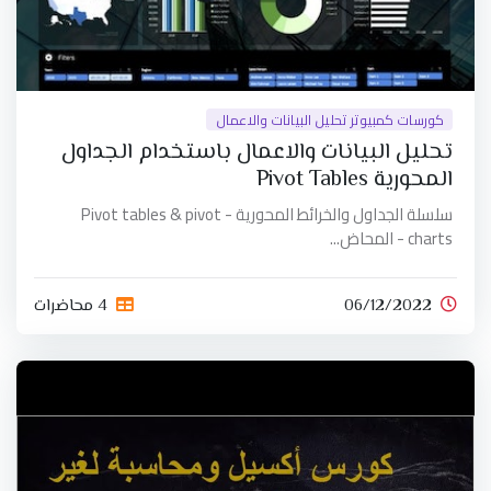
كورسات كمبيوتر تحليل البيانات والاعمال
تحليل البيانات والاعمال باستخدام الجداول
المحورية Pivot Tables
سلسلة الجداول والخرائط المحورية - Pivot tables & pivot
charts - المحاض...
06/12/2022
4 محاضرات