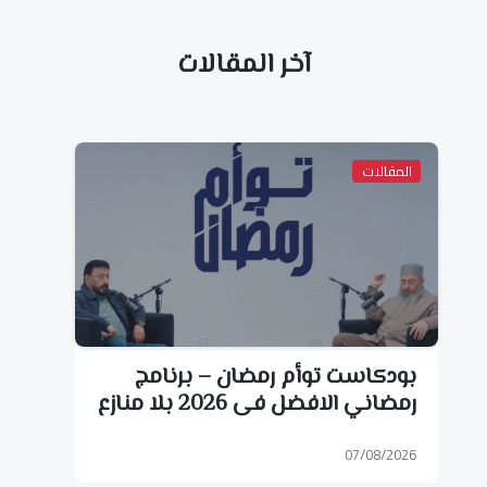
آخر المقالات
المقالات
بودكاست توأم رمضان – برنامج
رمضاني الافضل فى 2026 بلا منازع
07/08/2026