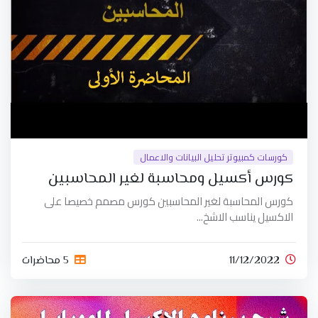
كورسات كمبيوتر تحليل البيانات والاعمال
كورس أكسيل ومحاسبة لغير المحاسبين
كورس المحاسبة لغير المحاسبين كورس مصمم خصيصا على
الاكسيل يناسب الاشخ...
11/12/2022
5 محاضرات