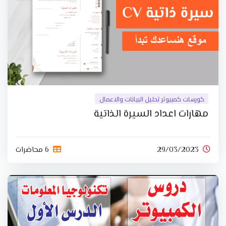
كورسات كمبيوتر تحليل البيانات والاعمال
مهارات اعداد السيرة الذاتية
29/03/2023
6 محاضرات