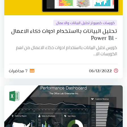
كورسات كمبيوتر تحليل البيانات والاعمال
تحليل البيانات بااستخدام ادوات ذكاء الاعمال
- Power BI
كورس تحليل البيانات بااستخدام ادوات ذكاء الاعمال من اهم
الكورسات الا...
06/12/2022
7 محاضرات