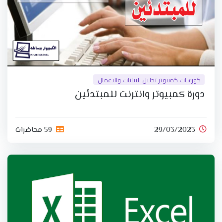
كورسات كمبيوتر تحليل البيانات والاعمال
دورة كمبيوتر وانترنت للمبتدئين
29/03/2023
59 محاضرات