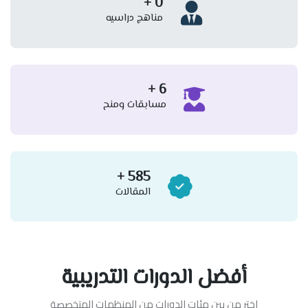
+
0
مناهج دراسيه
+
6
مسابقات ومنح
+
585
المقالات
أفضل الدورات التدريبية
اختر من بين مئات الدورات من المنظمات المتخصصة