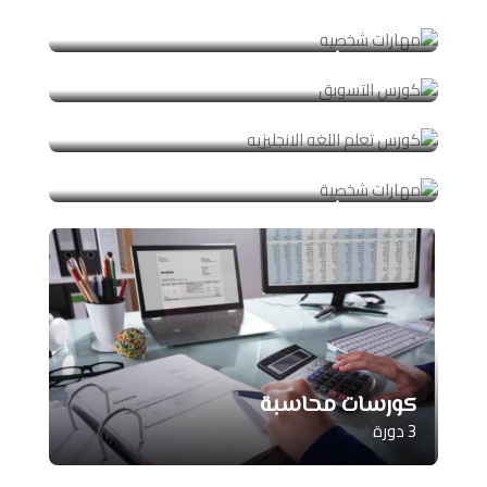
مهارات شخصيه
3 دورة
كورس التسويق
0 دورة
كورس تعلم اللغه الانجليزيه
8 دورة
مهارات شخصية
1 دورة
كورسات محاسبة
3 دورة