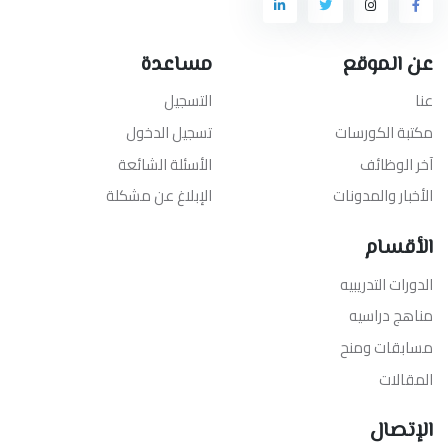
عن الموقع
مساعدة
عنا
التسجيل
مكتبة الكورسات
تسجيل الدخول
آخر الوظائف
الأسئلة الشائعة
الأخبار والمدونات
الإبلاغ عن مشكلة
الأقسام
الدورات التدريبيه
مناهج دراسيه
مسابقات ومنح
المقالات
الإتصال