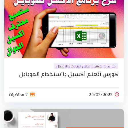
كورسات كمبيوتر تحليل البيانات والاعمال
كورس أتعلم أكسيل بااستخدام الموبايل
29/03/2023
7 محاضرات