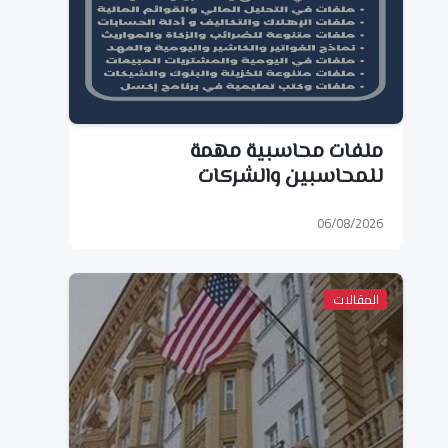
ملفات محاسبية مهمة
للمحاسبين والشركات
06/08/2026
المقالات