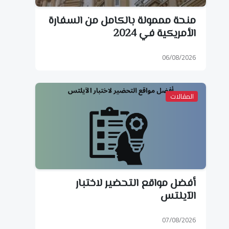
منحة مممولة بالكامل من السفارة
الأمريكية في 2024
06/08/2026
المقالات
أفضل مواقع التحضير لاختبار
الآيلتس
07/08/2026