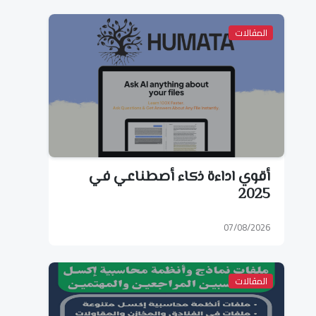
المقالات
أقوي اداءة ذكاء أصطناعي في
2025
07/08/2026
المقالات