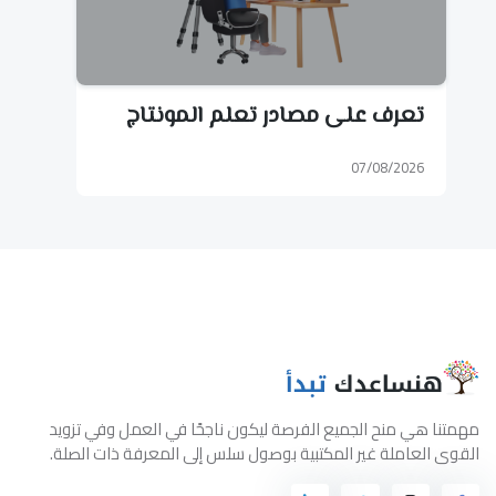
تعرف على مصادر تعلم المونتاج
07/08/2026
مهمتنا هي منح الجميع الفرصة ليكون ناجحًا في العمل وفي تزويد
القوى العاملة غير المكتبية بوصول سلس إلى المعرفة ذات الصلة.