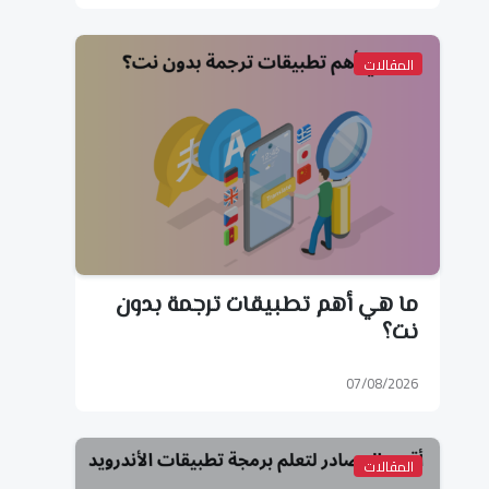
المقالات
ما هي أهم تطبيقات ترجمة بدون
نت؟
07/08/2026
المقالات