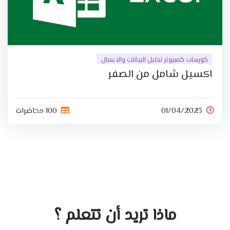
كورسات كمبيوتر تحليل البيانات والاعمال
اكسيل شامل من الصفر
01/04/2023
100 محاضرات
ماذا تريد أن تتعلم ؟