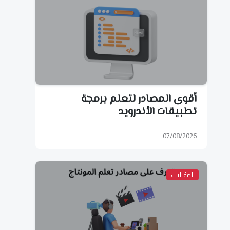
أقوى المصادر لتعلم برمجة
تطبيقات الأندرويد
07/08/2026
المقالات