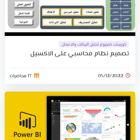
كورسات كمبيوتر تحليل البيانات والاعمال
تصميم نظام محاسبي على الاكسيل
05/12/2022
17 محاضرات