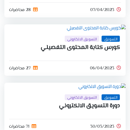
07/04/2023
28 محاضرات
التسويق
التسويق الالكتروني
كورس كتابة المحتوى التفصيلي
06/04/2023
27 محاضرات
التسويق
التسويق الالكتروني
دورة التسويق الالكتروني
30/03/2023
71 محاضرات