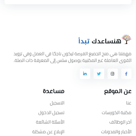
مهمتنا هي منح الجميع الفرصة ليكون ناجحًا في العمل وفي تزويد
القوى العاملة غير المكتبية بوصول سلس إلى المعرفة ذات الصلة.
عن الموقع
مساعدة
عنا
التسجيل
مكتبة الكورسات
تسجيل الدخول
آخر الوظائف
الأسئلة الشائعة
الأخبار والمدونات
الإبلاغ عن مشكلة