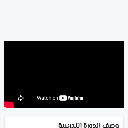
وصف الدورة التدريبية