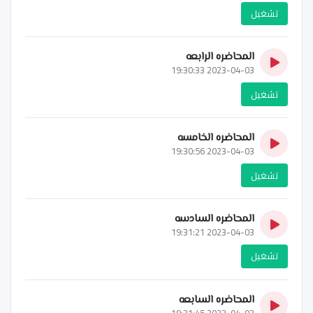
تشغيل
المحاضره الرابعه
2023-04-03 19:30:33
تشغيل
المحاضره الخامسه
2023-04-03 19:30:56
تشغيل
المحاضره السادسه
2023-04-03 19:31:21
تشغيل
المحاضره السابعه
2023-04-03 19:31:45