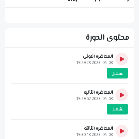
محتوى الدورة
المحاضره الاولى
2023-04-03 19:29:23
تشغيل
المحاضره الثانيه
2023-04-03 19:29:52
تشغيل
المحاضره الثالثه
2023-04-03 19:30:13