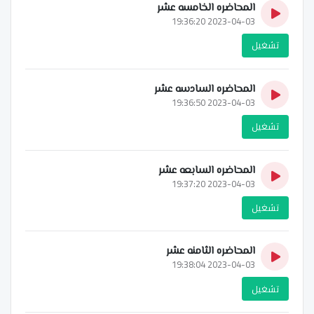
المحاضره الخامسه عشر
2023-04-03 19:36:20
تشغيل
المحاضره السادسه عشر
2023-04-03 19:36:50
تشغيل
المحاضره السابعه عشر
2023-04-03 19:37:20
تشغيل
المحاضره الثامنه عشر
2023-04-03 19:38:04
تشغيل