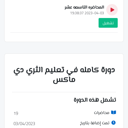
المحاضره التاسعه عشر
2023-04-03 19:38:37
تشغيل
دورة كامله في تعليم الثري دي
ماكس
تشمل هذه الدورة
19
محاضرات
03/04/2023
تمت إضافة بتاريخ