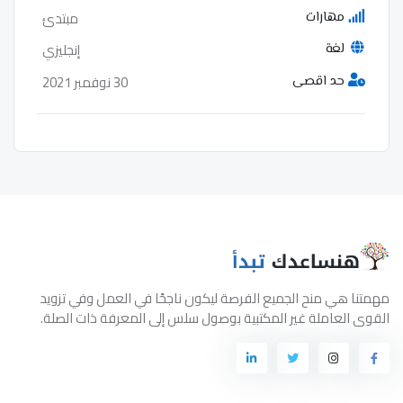
مبتدئ
مهارات
إنجليزي
لغة
30 نوفمبر 2021
حد اقصى
مهمتنا هي منح الجميع الفرصة ليكون ناجحًا في العمل وفي تزويد
القوى العاملة غير المكتبية بوصول سلس إلى المعرفة ذات الصلة.