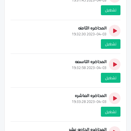
تشغيل
المحاضره الثامنه
2023-04-03 19:32:30
تشغيل
المحاضره التاسعه
2023-04-03 19:32:58
تشغيل
المحاضره العاشره
2023-04-03 19:33:28
تشغيل
المحاضره الحاديه عشر