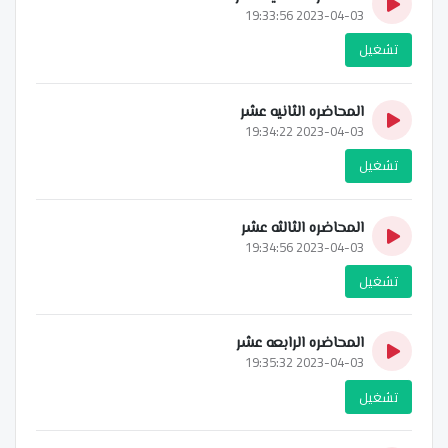
2023-04-03 19:33:56
تشغيل
المحاضره الثانيه عشر
2023-04-03 19:34:22
تشغيل
المحاضره الثالثه عشر
2023-04-03 19:34:56
تشغيل
المحاضره الرابعه عشر
2023-04-03 19:35:32
تشغيل