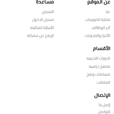
عن الموقع
مساعدة
عنا
التسجيل
مكتبة الكورسات
تسجيل الدخول
آخر الوظائف
الأسئلة الشائعة
الأخبار والمدونات
الإبلاغ عن مشكلة
الأقسام
الدورات التدريبيه
مناهج دراسيه
مسابقات ومنح
المقالات
الإتصال
إتصل بنا
للتواصل