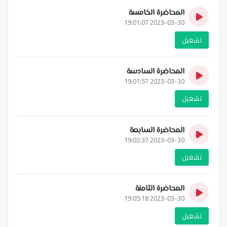
المحاضرة الخامسة
2023-03-30 19:01:07
تشغيل
المحاضرة السادسة
2023-03-30 19:01:57
تشغيل
المحاضرة السابعة
2023-03-30 19:02:37
تشغيل
المحاضرة الثامنة
2023-03-30 19:05:18
تشغيل