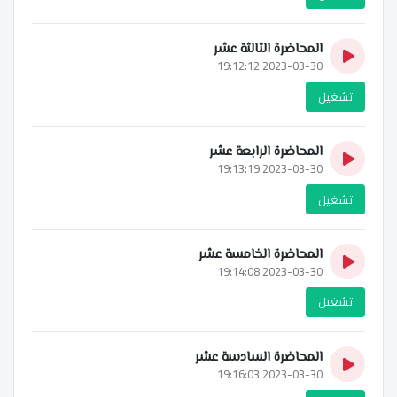
المحاضرة الثالثة عشر
2023-03-30 19:12:12
تشغيل
المحاضرة الرابعة عشر
2023-03-30 19:13:19
تشغيل
المحاضرة الخامسة عشر
2023-03-30 19:14:08
تشغيل
المحاضرة السادسة عشر
2023-03-30 19:16:03