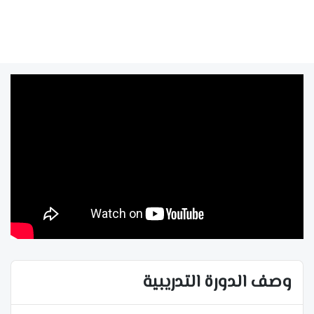
وصف الدورة التدريبية