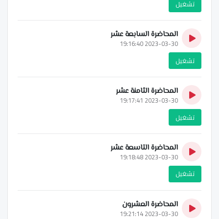
تشغيل
المحاضرة السابعة عشر
2023-03-30 19:16:40
تشغيل
المحاضرة الثامنة عشر
2023-03-30 19:17:41
تشغيل
المحاضرة التاسعة عشر
2023-03-30 19:18:48
تشغيل
المحاضرة العشرون
2023-03-30 19:21:14