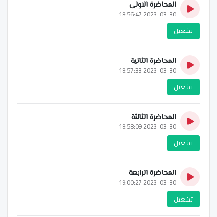
المحاضرة الاولى
2023-03-30 18:56:47
تشغيل
المحاضرة الثانية
2023-03-30 18:57:33
تشغيل
المحاضرة الثالثة
2023-03-30 18:58:09
تشغيل
المحاضرة الرابعة
2023-03-30 19:00:27
تشغيل