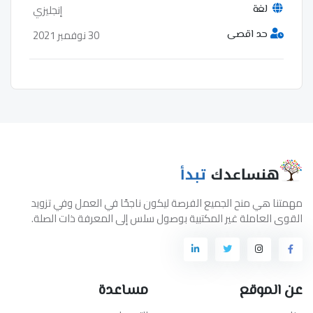
إنجليزي
لغة
30 نوفمبر 2021
حد اقصى
مهمتنا هي منح الجميع الفرصة ليكون ناجحًا في العمل وفي تزويد
القوى العاملة غير المكتبية بوصول سلس إلى المعرفة ذات الصلة.
عن الموقع
مساعدة