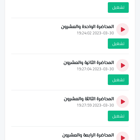
تشغيل
المحاضرة الواحدة والعشرون
2023-03-30 19:24:02
تشغيل
المحاضرة الثانية والعشرون
2023-03-30 19:27:04
تشغيل
المحاضرة الثالثة والعشرون
2023-03-30 19:27:59
تشغيل
المحاضرة الرابعة والعشرون