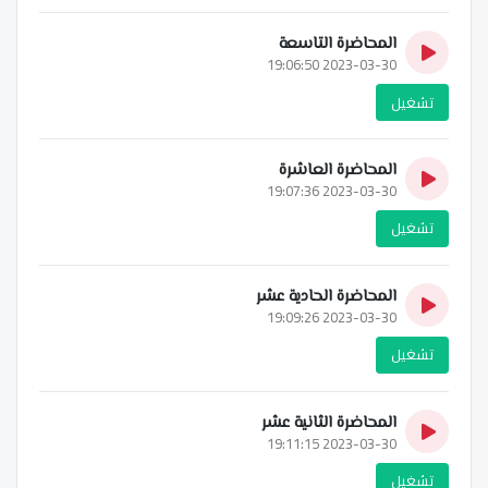
المحاضرة التاسعة
2023-03-30 19:06:50
تشغيل
المحاضرة العاشرة
2023-03-30 19:07:36
تشغيل
المحاضرة الحادية عشر
2023-03-30 19:09:26
تشغيل
المحاضرة الثانية عشر
2023-03-30 19:11:15
تشغيل