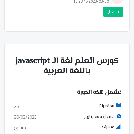
2023-03-30 19:28:46
تشغيل
كورس اتعلم لغة الـ javascript
باللغة العربية
تشمل هذه الدورة
25
محاضرات
30/03/2023
تمت إضافة بتاريخ
مبتدئ
مهارات