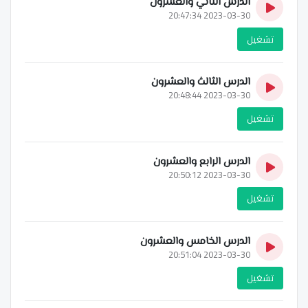
الدرس الثاني والعشرون
2023-03-30 20:47:34
تشغيل
الدرس الثالث والعشرون
2023-03-30 20:48:44
تشغيل
الدرس الرابع والعشرون
2023-03-30 20:50:12
تشغيل
الدرس الخامس والعشرون
2023-03-30 20:51:04
تشغيل