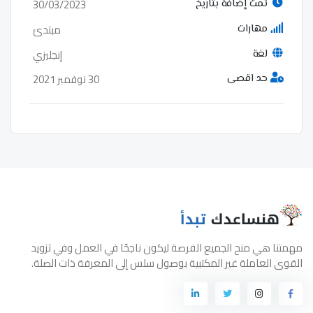
30/03/2023
تمت إضافة بتاريخ
مبتدئ
مهارات
إنجليزي
لغة
30 نوفمبر 2021
حد اقصى
مهمتنا هي منح الجميع الفرصة ليكون ناجحًا في العمل وفي تزويد
القوى العاملة غير المكتبية بوصول سلس إلى المعرفة ذات الصلة.