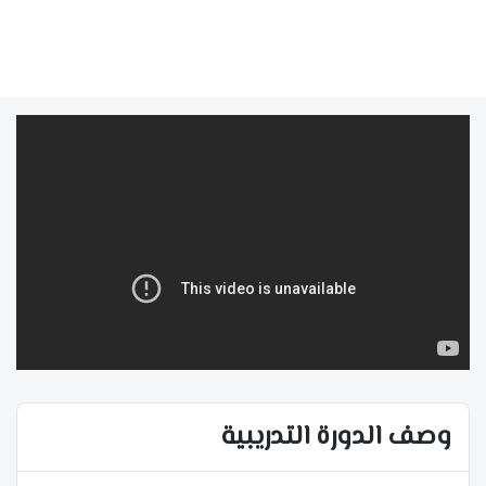
وصف الدورة التدريبية