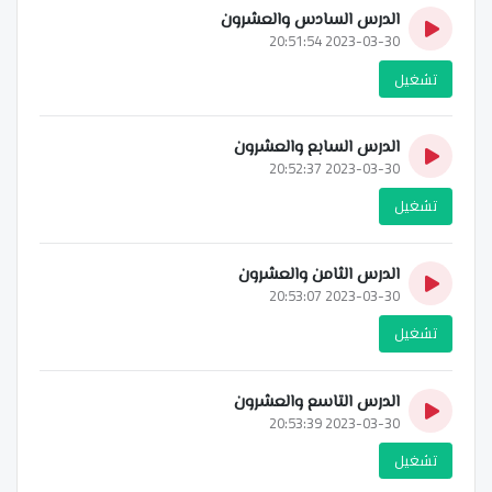
الدرس السادس والعشرون
2023-03-30 20:51:54
تشغيل
الدرس السابع والعشرون
2023-03-30 20:52:37
تشغيل
الدرس الثامن والعشرون
2023-03-30 20:53:07
تشغيل
الدرس التاسع والعشرون
2023-03-30 20:53:39
تشغيل