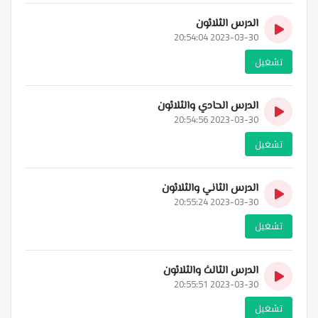
الدرس الثلاثون
2023-03-30 20:54:04
تشغيل
الدرس الحادي والثلاثون
2023-03-30 20:54:56
تشغيل
الدرس الثاني والثلاثون
2023-03-30 20:55:24
تشغيل
الدرس الثالث والثلاثون
2023-03-30 20:55:51
تشغيل