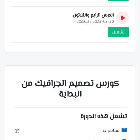
الدرس الرابع والثلاثون
2023-03-30 20:56:22
تشغيل
كورس تصميم الجرافيك من
البداية
تشمل هذه الدورة
35
محاضرات