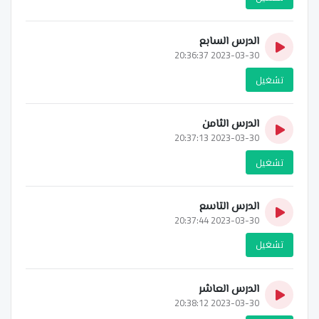
الدرس السابع
2023-03-30 20:36:37
تشغيل
الدرس الثامن
2023-03-30 20:37:13
تشغيل
الدرس التاسع
2023-03-30 20:37:44
تشغيل
الدرس العاشر
2023-03-30 20:38:12