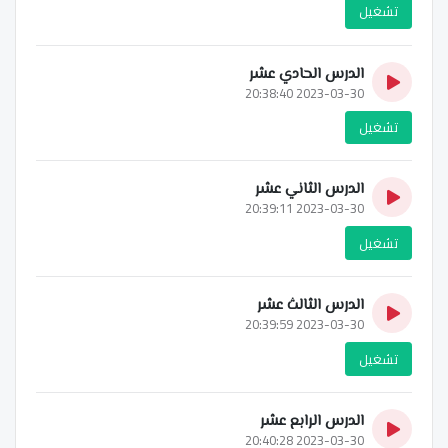
تشغيل
الدرس الحادي عشر
2023-03-30 20:38:40
تشغيل
الدرس الثاني عشر
2023-03-30 20:39:11
تشغيل
الدرس الثالث عشر
2023-03-30 20:39:59
تشغيل
الدرس الرابع عشر
2023-03-30 20:40:28