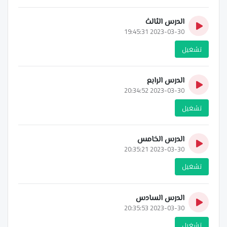
الدرس الثالث
2023-03-30 19:45:31
تشغيل
الدرس الرابع
2023-03-30 20:34:52
تشغيل
الدرس الخامس
2023-03-30 20:35:21
تشغيل
الدرس السادس
2023-03-30 20:35:53
تشغيل