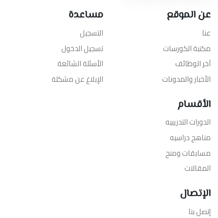
عن الموقع
مساعدة
عنا
التسجيل
مكتبة الكورسات
تسجيل الدخول
آخر الوظائف
الأسئلة الشائعة
الأخبار والمدونات
الإبلاغ عن مشكلة
الأقسام
الدورات التدريبيه
مناهج دراسيه
مسابقات ومنح
المقالات
الإتصال
إتصل بنا