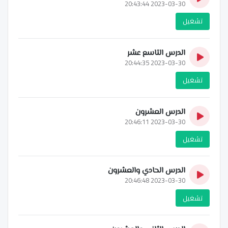
2023-03-30 20:43:44
تشغيل
الدرس التاسع عشر
2023-03-30 20:44:35
تشغيل
الدرس العشرون
2023-03-30 20:46:11
تشغيل
الدرس الحادي والعشرون
2023-03-30 20:46:48
تشغيل