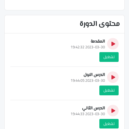
محتوى الدورة
المقدمة
2023-03-30 19:42:32
تشغيل
الدرس الاول
2023-03-30 19:44:05
تشغيل
الدرس الثاني
2023-03-30 19:44:33
تشغيل