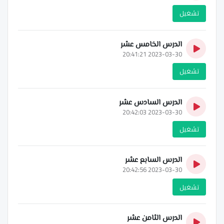
تشغيل
الدرس الخامس عشر
2023-03-30 20:41:21
تشغيل
الدرس السادس عشر
2023-03-30 20:42:03
تشغيل
الدرس السابع عشر
2023-03-30 20:42:56
تشغيل
الدرس الثامن عشر