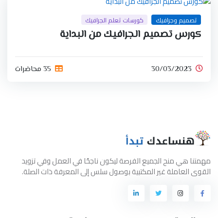
تصميم وجرافيك
كورسات تعلم الجرافيك
كورس تصميم الجرافيك من البداية
30/03/2023
35 محاضرات
مهمتنا هي منح الجميع الفرصة ليكون ناجحًا في العمل وفي تزويد
القوى العاملة غير المكتبية بوصول سلس إلى المعرفة ذات الصلة.