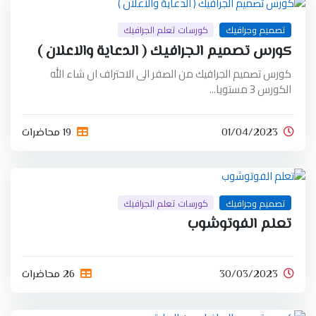
تصميم وجرافيك
كورسات تعلم الجرافيك
كورس تصميم الجرافيك ( الدعاية والاعلان )
كورس تصميم الجرافيك من الصفر الى الاحتراف ان شاء الله
الكورس 3 مستويا...
01/04/2023
19 محاضرات
تصميم وجرافيك
كورسات تعلم الجرافيك
تعلم الفوتوشوب
30/03/2023
26 محاضرات