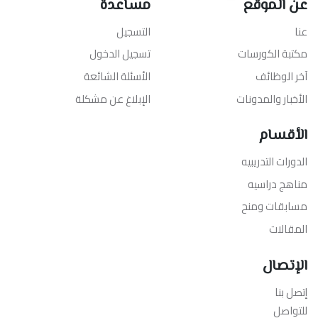
عن الموقع
مساعدة
عنا
التسجيل
مكتبة الكورسات
تسجيل الدخول
آخر الوظائف
الأسئلة الشائعة
الأخبار والمدونات
الإبلاغ عن مشكلة
الأقسام
الدورات التدريبيه
مناهج دراسيه
مسابقات ومنح
المقالات
الإتصال
إتصل بنا
للتواصل