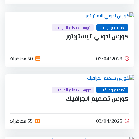
تصميم وجرافيك
كورسات تعلم الجرافيك
كورس ادوبي اليستريتور
03/04/2023
30 محاضرات
تصميم وجرافيك
كورسات تعلم الجرافيك
كورس تصميم الجرافيك
03/04/2023
35 محاضرات