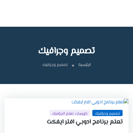
تصميم وجرافيك
الرئيسية
تصميم وجرافيك
تصميم وجرافيك
كورسات تعلم الجرافيك
تعلم برنامج ادوبي افتر ايفكت