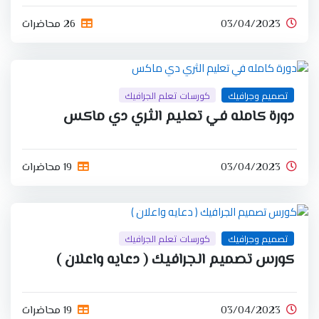
03/04/2023
26 محاضرات
تصميم وجرافيك
كورسات تعلم الجرافيك
دورة كامله في تعليم الثري دي ماكس
03/04/2023
19 محاضرات
تصميم وجرافيك
كورسات تعلم الجرافيك
كورس تصميم الجرافيك ( دعايه واعلان )
03/04/2023
19 محاضرات