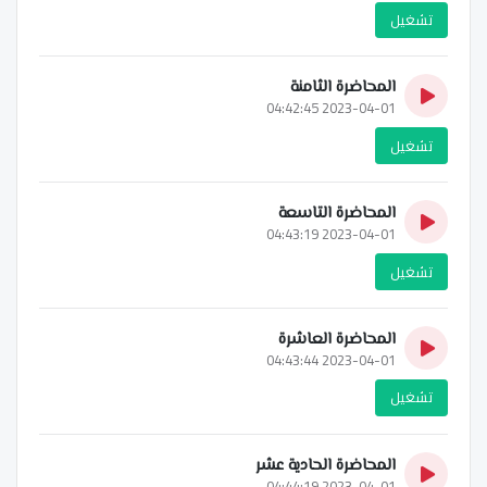
تشغيل
المحاضرة الثامنة
2023-04-01 04:42:45
تشغيل
المحاضرة التاسعة
2023-04-01 04:43:19
تشغيل
المحاضرة العاشرة
2023-04-01 04:43:44
تشغيل
المحاضرة الحادية عشر
2023-04-01 04:44:19