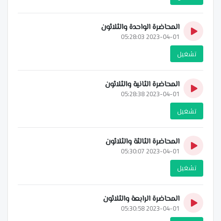
المحاضرة الواحدة والثلاثون
2023-04-01 05:28:03
تشغيل
المحاضرة الثانية والثلاثون
2023-04-01 05:28:38
تشغيل
المحاضرة الثالثة والثلاثون
2023-04-01 05:30:07
تشغيل
المحاضرة الرابعة والثلاثون
2023-04-01 05:30:58