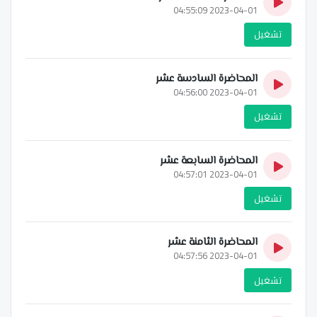
2023-04-01 04:55:09
تشغيل
المحاضرة السادسة عشر
2023-04-01 04:56:00
تشغيل
المحاضرة السابعة عشر
2023-04-01 04:57:01
تشغيل
المحاضرة الثامنة عشر
2023-04-01 04:57:56
تشغيل