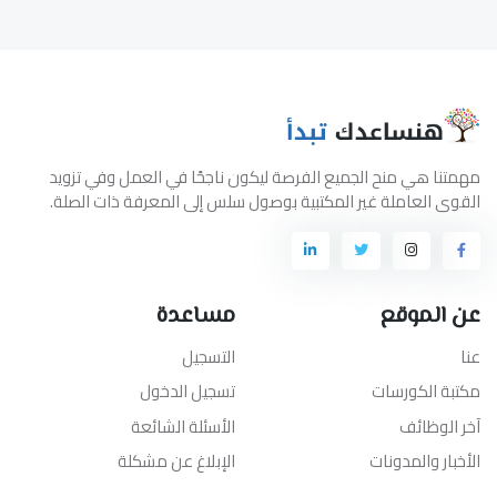
مهمتنا هي منح الجميع الفرصة ليكون ناجحًا في العمل وفي تزويد
القوى العاملة غير المكتبية بوصول سلس إلى المعرفة ذات الصلة.
عن الموقع
مساعدة
عنا
التسجيل
مكتبة الكورسات
تسجيل الدخول
آخر الوظائف
الأسئلة الشائعة
الأخبار والمدونات
الإبلاغ عن مشكلة