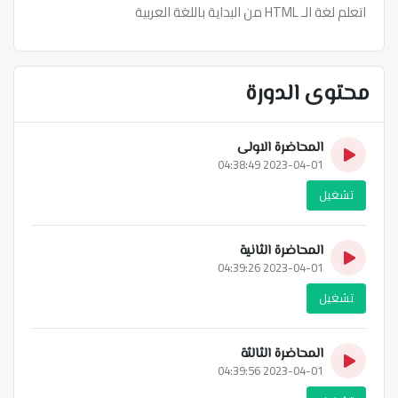
اتعلم لغة الـ HTML من البداية باللغة العربية
محتوى الدورة
المحاضرة الاولى
2023-04-01 04:38:49
تشغيل
المحاضرة الثانية
2023-04-01 04:39:26
تشغيل
المحاضرة الثالثة
2023-04-01 04:39:56