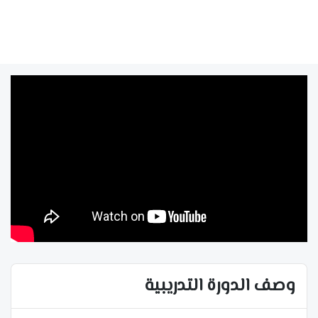
وصف الدورة التدريبية