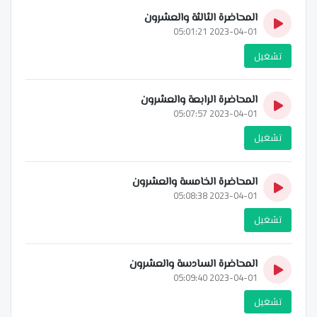
المحاضرة الثالثة والعشرون
2023-04-01 05:01:21
تشغيل
المحاضرة الرابعة والعشرون
2023-04-01 05:07:57
تشغيل
المحاضرة الخامسة والعشرون
2023-04-01 05:08:38
تشغيل
المحاضرة السادسة والعشرون
2023-04-01 05:09:40
تشغيل