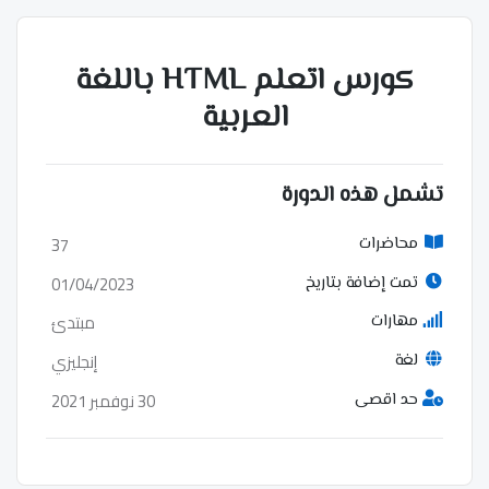
كورس اتعلم HTML باللغة
العربية
تشمل هذه الدورة
37
محاضرات
01/04/2023
تمت إضافة بتاريخ
مبتدئ
مهارات
إنجليزي
لغة
30 نوفمبر 2021
حد اقصى