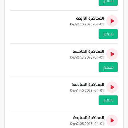
تشغيل
المحاضرة الرابعة
2023-04-01 04:40:19
تشغيل
المحاضرة الخامسة
2023-04-01 04:40:43
تشغيل
المحاضرة السادسة
2023-04-01 04:41:40
تشغيل
المحاضرة السابعة
2023-04-01 04:42:08