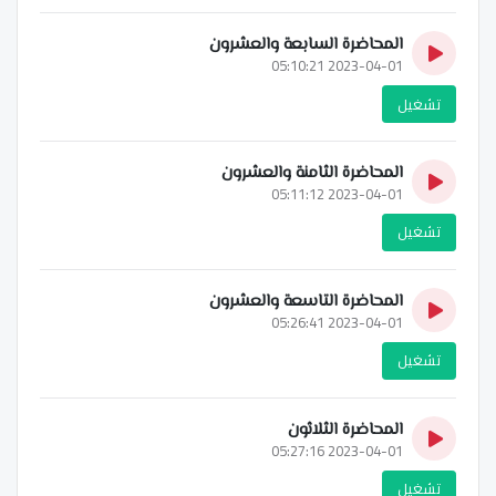
المحاضرة السابعة والعشرون
2023-04-01 05:10:21
تشغيل
المحاضرة الثامنة والعشرون
2023-04-01 05:11:12
تشغيل
المحاضرة التاسعة والعشرون
2023-04-01 05:26:41
تشغيل
المحاضرة الثلاثون
2023-04-01 05:27:16
تشغيل