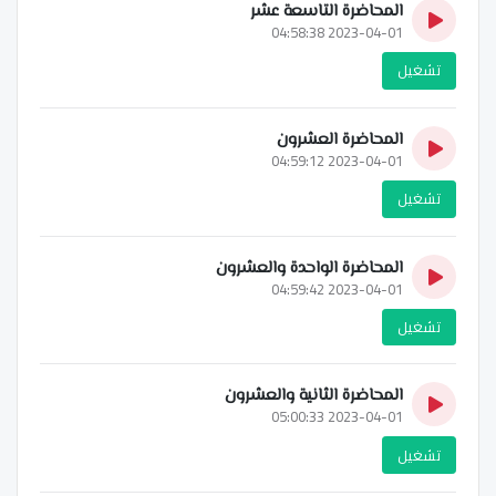
المحاضرة التاسعة عشر
2023-04-01 04:58:38
تشغيل
المحاضرة العشرون
2023-04-01 04:59:12
تشغيل
المحاضرة الواحدة والعشرون
2023-04-01 04:59:42
تشغيل
المحاضرة الثانية والعشرون
2023-04-01 05:00:33
تشغيل