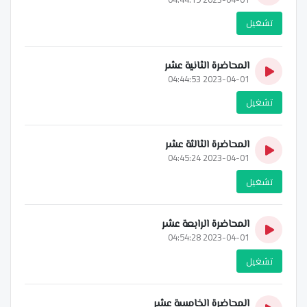
تشغيل
المحاضرة الثانية عشر
2023-04-01 04:44:53
تشغيل
المحاضرة الثالثة عشر
2023-04-01 04:45:24
تشغيل
المحاضرة الرابعة عشر
2023-04-01 04:54:28
تشغيل
المحاضرة الخامسة عشر