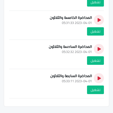
تشغيل
المحاضرة الخامسة والثلاثون
2023-04-01 05:31:33
تشغيل
المحاضرة السادسة والثلاثون
2023-04-01 05:32:32
تشغيل
المحاضرة السابعة والثلاثون
2023-04-01 05:33:11
تشغيل