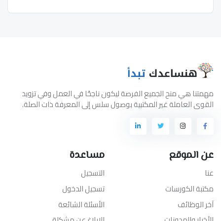
مهمتنا هي منح الجميع الفرصة ليكون ناجحًا في العمل وفي تزويد
القوى العاملة غير المكتبية بوصول سلس إلى المعرفة ذات الصلة.
عن الموقع
مساعدة
عنا
التسجيل
مكتبة الكورسات
تسجيل الدخول
آخر الوظائف
الأسئلة الشائعة
الأخبار والمدونات
الإبلاغ عن مشكلة