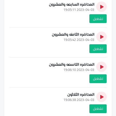
المحاضره السابعه والعشرون
2023-04-03 19:05:11
تشغيل
المحاضره الثامنه والعشرون
2023-04-03 19:05:42
تشغيل
المحاضره التاسعه والعشرون
2023-04-03 19:06:10
تشغيل
المحاضره الثلاثون
2023-04-03 19:06:38
تشغيل