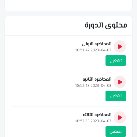
محتوى الدورة
المحاضره الاولى
2023-04-03 18:51:47
تشغيل
المحاضره الثانيه
2023-04-03 18:52:13
تشغيل
المحاضره الثالثه
2023-04-03 18:52:33
تشغيل