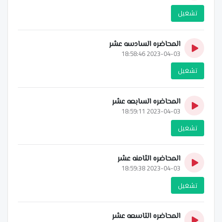
تشغيل
المحاضره السادسه عشر
2023-04-03 18:58:46
تشغيل
المحاضره السابعه عشر
2023-04-03 18:59:11
تشغيل
المحاضره الثامنه عشر
2023-04-03 18:59:38
تشغيل
المحاضره التاسعه عشر