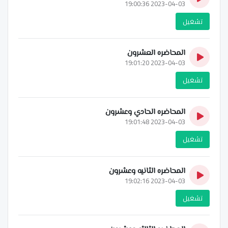
2023-04-03 19:00:36
تشغيل
المحاضره العشرون
2023-04-03 19:01:20
تشغيل
المحاضره الحادي وعشرون
2023-04-03 19:01:48
تشغيل
المحاضره الثانيه وعشرون
2023-04-03 19:02:16
تشغيل