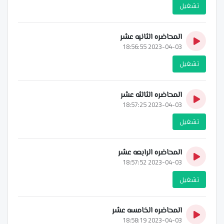
تشغيل
المحاضره الثانيه عشر
2023-04-03 18:56:55
تشغيل
المحاضره الثالثه عشر
2023-04-03 18:57:25
تشغيل
المحاضره الرابعه عشر
2023-04-03 18:57:52
تشغيل
المحاضره الخامسه عشر
2023-04-03 18:58:19