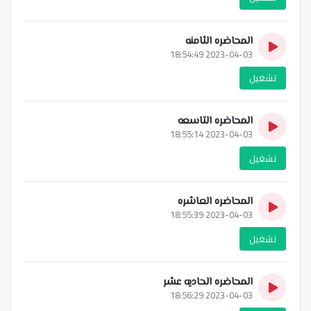
المحاضره الثامنه
2023-04-03 18:54:49
تشغيل
المحاضره التاسعه
2023-04-03 18:55:14
تشغيل
المحاضره العاشره
2023-04-03 18:55:39
تشغيل
المحاضره الحاديه عشر
2023-04-03 18:56:29