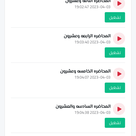
المحاضره الثالثه وعشرون
2023-04-03 19:02:47
تشغيل
المحاضره الرابعه وعشرون
2023-04-03 19:03:40
تشغيل
المحاضره الخامسه وعشرون
2023-04-03 19:04:07
تشغيل
المحاضره السادسه والعشرون
2023-04-03 19:04:38
تشغيل