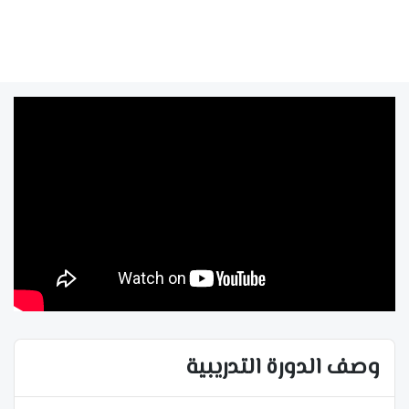
وصف الدورة التدريبية