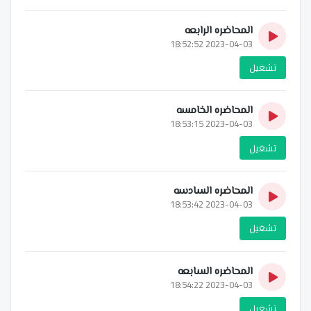
المحاضره الرابعه
2023-04-03 18:52:52
تشغيل
المحاضره الخامسه
2023-04-03 18:53:15
تشغيل
المحاضره السادسه
2023-04-03 18:53:42
تشغيل
المحاضره السابعه
2023-04-03 18:54:22
تشغيل