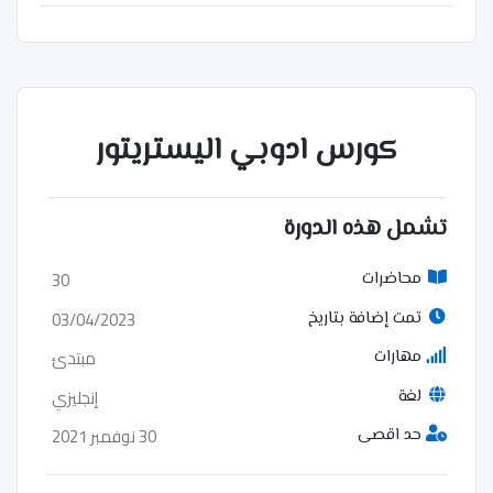
كورس ادوبي اليستريتور
تشمل هذه الدورة
30
محاضرات
03/04/2023
تمت إضافة بتاريخ
مبتدئ
مهارات
إنجليزي
لغة
30 نوفمبر 2021
حد اقصى