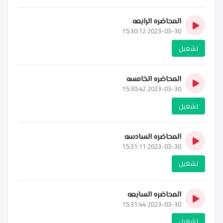
المحاضره الرابعه
2023-03-30 15:30:12
تشغيل
المحاضره الخامسه
2023-03-30 15:30:42
تشغيل
المحاضره السادسه
2023-03-30 15:31:11
تشغيل
المحاضره السابعه
2023-03-30 15:31:44
تشغيل