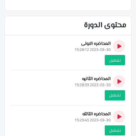
محتوى الدورة
المحاضره الاولى
2023-03-30 15:28:12
تشغيل
المحاضره الثانيه
2023-03-30 15:28:59
تشغيل
المحاضره الثالثه
2023-03-30 15:29:45
تشغيل