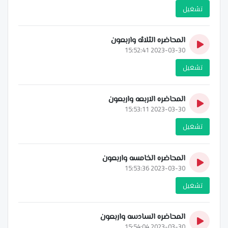
تشغيل
المحاضره الثلاثه واربعون
2023-03-30 15:52:41
تشغيل
المحاضره الاربعه واربعون
2023-03-30 15:53:11
تشغيل
المحاضره الخامسه واربعون
2023-03-30 15:53:36
تشغيل
المحاضره السادسه واربعون
2023-03-30 15:54:04