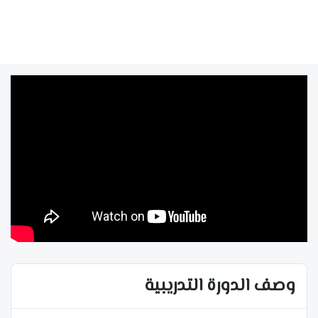
وصف الدورة التدريبية