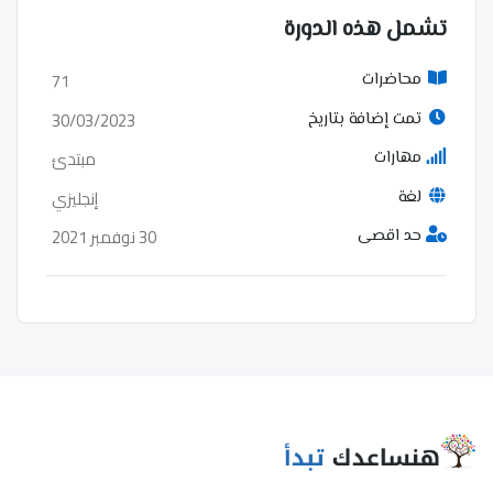
تشمل هذه الدورة
71
محاضرات
30/03/2023
تمت إضافة بتاريخ
مبتدئ
مهارات
إنجليزي
لغة
30 نوفمبر 2021
حد اقصى