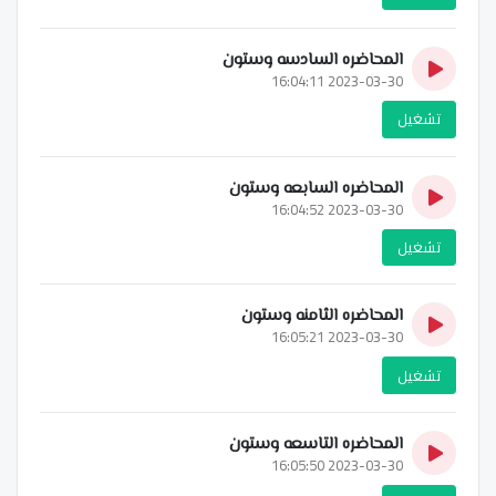
المحاضره السادسه وستون
2023-03-30 16:04:11
تشغيل
المحاضره السابعه وستون
2023-03-30 16:04:52
تشغيل
المحاضره الثامنه وستون
2023-03-30 16:05:21
تشغيل
المحاضره التاسعه وستون
2023-03-30 16:05:50