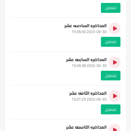
تشغيل
المحاضره السادسه عشر
2023-03-30 15:36:30
تشغيل
المحاضره السابعه عشر
2023-03-30 15:36:58
تشغيل
المحاضره الثامنه عشر
2023-03-30 15:37:29
تشغيل
المحاضره التاسعه عشر