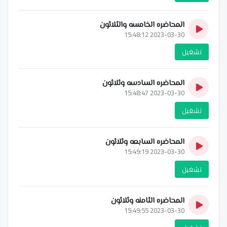
المحاضره الخامسه والثلاثون
2023-03-30 15:48:12
تشغيل
المحاضره السادسه وثلاثون
2023-03-30 15:48:47
تشغيل
المحاضره السابعه وثلاثون
2023-03-30 15:49:19
تشغيل
المحاضره الثامنه وثلاثون
2023-03-30 15:49:55