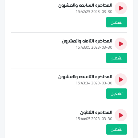
المحاضره السابعه والعشرون
2023-03-30 15:42:29
تشغيل
المحاضره الثامنه والعشرون
2023-03-30 15:43:05
تشغيل
المحاضره التاسعه والعشرون
2023-03-30 15:43:34
تشغيل
المحاضره الثلاثون
2023-03-30 15:44:05
تشغيل