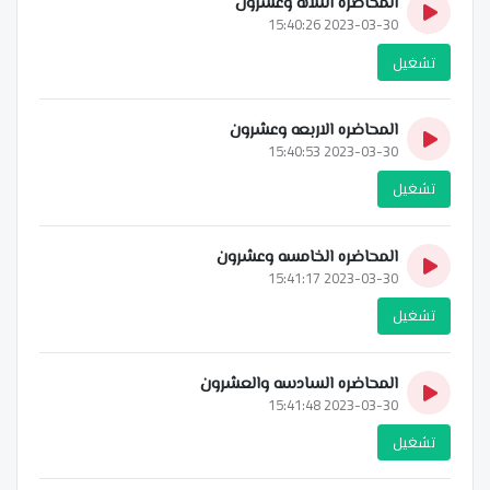
المحاضره الثلاثه وعشرون
2023-03-30 15:40:26
تشغيل
المحاضره الاربعه وعشرون
2023-03-30 15:40:53
تشغيل
المحاضره الخامسه وعشرون
2023-03-30 15:41:17
تشغيل
المحاضره السادسه والعشرون
2023-03-30 15:41:48
تشغيل