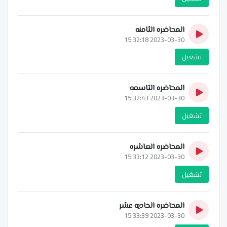
المحاضره الثامنه
2023-03-30 15:32:18
تشغيل
المحاضره التاسعه
2023-03-30 15:32:43
تشغيل
المحاضره العاشره
2023-03-30 15:33:12
تشغيل
المحاضره الحاديه عشر
2023-03-30 15:33:39