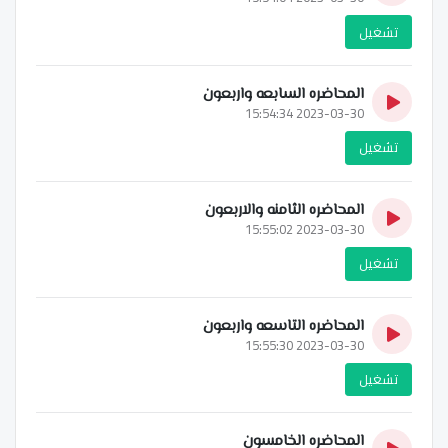
تشغيل
المحاضره السابعه واربعون
2023-03-30 15:54:34
تشغيل
المحاضره الثامنه والاربعون
2023-03-30 15:55:02
تشغيل
المحاضره التاسعه واربعون
2023-03-30 15:55:30
تشغيل
المحاضره الخامسون