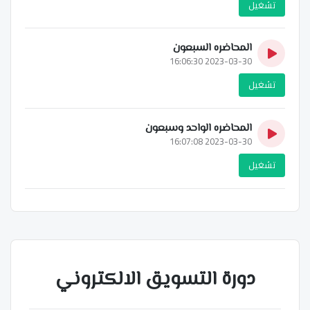
تشغيل
المحاضره السبعون
2023-03-30 16:06:30
تشغيل
المحاضره الواحد وسبعون
2023-03-30 16:07:08
تشغيل
دورة التسويق الالكتروني