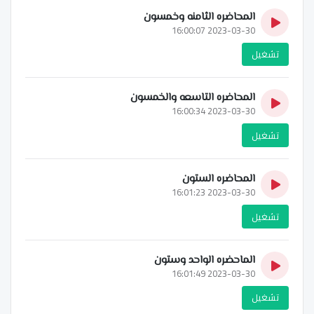
المحاضره الثامنه وخمسون
2023-03-30 16:00:07
تشغيل
المحاضره التاسعه والخمسون
2023-03-30 16:00:34
تشغيل
المحاضره الستون
2023-03-30 16:01:23
تشغيل
الماحضره الواحد وستون
2023-03-30 16:01:49
تشغيل