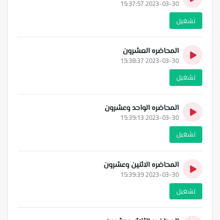
2023-03-30 15:37:57
تشغيل
المحاضره العشرون
2023-03-30 15:38:37
تشغيل
المحاضره الواحد وعشرون
2023-03-30 15:39:13
تشغيل
المحاضره الاثنين وعشرون
2023-03-30 15:39:39
تشغيل