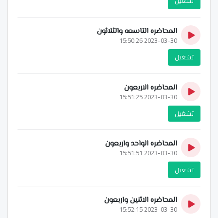
تشغيل
المحاضره التاسعه والثلاثون
2023-03-30 15:50:26
تشغيل
المحاضره الاربعون
2023-03-30 15:51:25
تشغيل
المحاضره الواحد واربعون
2023-03-30 15:51:51
تشغيل
المحاضره الاثنين واربعون
2023-03-30 15:52:15