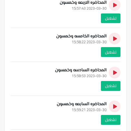
المحاضره الاربعه وخمسون
2023-03-30 15:57:43
تشغيل
المحاضره الخامسه وخمسون
2023-03-30 15:58:22
تشغيل
المحاضره السادسه وخمسون
2023-03-30 15:58:53
تشغيل
المحاضره السابعه وخمسون
2023-03-30 15:59:21
تشغيل