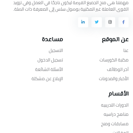
مهمتنا هي منح الجميع الفرصة ليكون ناجحًا في العمل وفي تزويد
القوى العاملة غير المكتبية بوصول سلس إلى المعرفة ذات الصلة.
عن الموقع
مساعدة
عنا
التسجيل
مكتبة الكورسات
تسجيل الدخول
آخر الوظائف
الأسئلة الشائعة
الأخبار والمدونات
الإبلاغ عن مشكلة
الأقسام
الدورات التدريبيه
مناهج دراسيه
مسابقات ومنح
المقالات