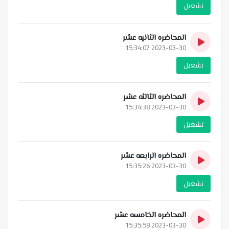
تشغيل
المحاضره الثانيه عشر
2023-03-30 15:34:07
تشغيل
المحاضره الثالثه عشر
2023-03-30 15:34:38
تشغيل
المحاضره الرابعه عشر
2023-03-30 15:35:26
تشغيل
المحاضره الخامسه عشر
2023-03-30 15:35:58