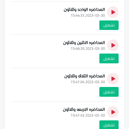
المحاضره الواحد وثلاثون
2023-03-30 15:44:33
تشغيل
المحاضره الاثنين وثلاثون
2023-03-30 15:46:26
تشغيل
المحاضره الثلاثه وثلاثون
2023-03-30 15:47:04
تشغيل
المحاضره الاربعه وثلاثون
2023-03-30 15:47:43
تشغيل