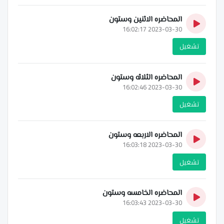
المحاضره الاثنين وستون
2023-03-30 16:02:17
تشغيل
المحاضره الثلاثه وستون
2023-03-30 16:02:46
تشغيل
المحاضره الاربعه وستون
2023-03-30 16:03:18
تشغيل
المحاضره الخامسه وستون
2023-03-30 16:03:43
تشغيل