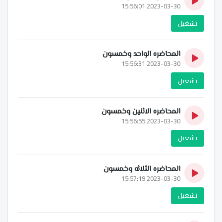
2023-03-30 15:56:01
تشغيل
المحاضره الواحد وخمسون
2023-03-30 15:56:31
تشغيل
المحاضره الاثنين وخمسون
2023-03-30 15:56:55
تشغيل
المحاضره الثلاثه وخمسون
2023-03-30 15:57:19
تشغيل