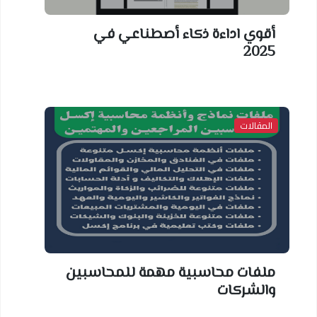
أقوي اداءة ذكاء أصطناعي في
2025
المقالات
ملفات محاسبية مهمة للمحاسبين
والشركات