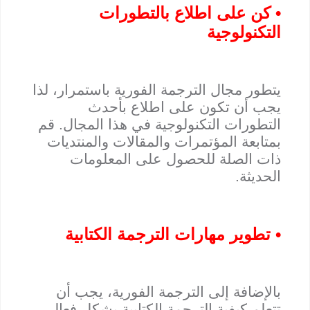
• كن على اطلاع بالتطورات
التكنولوجية
يتطور مجال الترجمة الفورية باستمرار، لذا
يجب أن تكون على اطلاع بأحدث
التطورات التكنولوجية في هذا المجال. قم
بمتابعة المؤتمرات والمقالات والمنتديات
ذات الصلة للحصول على المعلومات
الحديثة.
• تطوير مهارات الترجمة الكتابية
بالإضافة إلى الترجمة الفورية، يجب أن
تتعلم كيفية الترجمة الكتابية بشكل فعال.