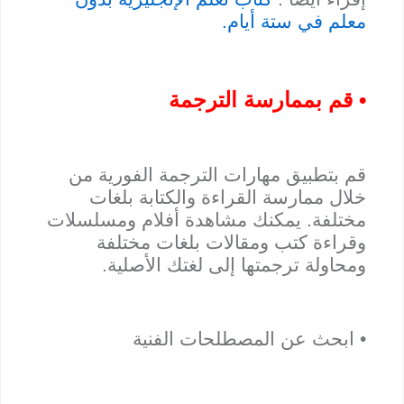
معلم في ستة أيام.
• قم بممارسة الترجمة
قم بتطبيق مهارات الترجمة الفورية من
خلال ممارسة القراءة والكتابة بلغات
مختلفة. يمكنك مشاهدة أفلام ومسلسلات
وقراءة كتب ومقالات بلغات مختلفة
ومحاولة ترجمتها إلى لغتك الأصلية.
• ابحث عن المصطلحات الفنية