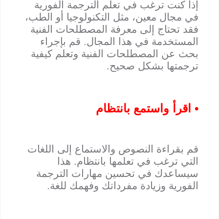
إذا كنت ترغب في تعلم الترجمة الفورية
في مجال معين، مثل التكنولوجيا أو الطب،
فقد تحتاج إلى معرفة المصطلحات الفنية
المستخدمة في هذا المجال. قم بإجراء
بحث عن المصطلحات الفنية وتعلم كيفية
ترجمتها بشكل صحيح.
• اقرأ واستمع بانتظام
قم بقراءة النصوص والاستماع إلى اللغات
التي ترغب في تعلمها بانتظام. هذا
سيساعدك في تحسين مهارات الترجمة
الفورية وزيادة مفرداتك وفهمك للغة.