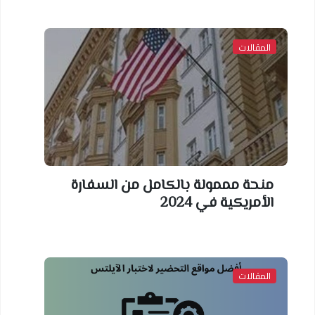
المقالات
منحة مممولة بالكامل من السفارة
الأمريكية في 2024
المقالات