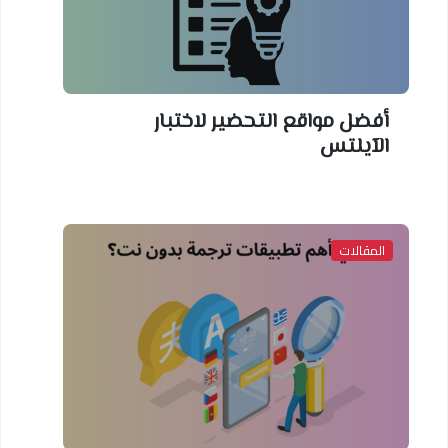
أفضل مواقع التحضير لاختبار
الآيلتس
المقالات