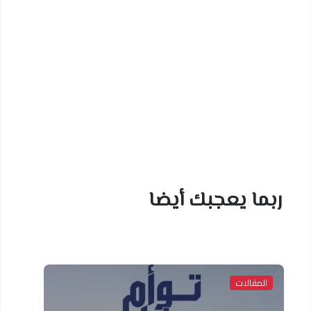
ربما يعجبك أيضا
المقالات