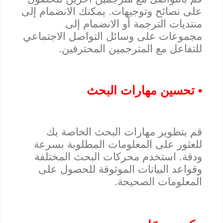
على نصائح وتوجيهات. يمكنك الانضمام إلى
منتديات الترجمة أو الانضمام إلى
مجموعات على وسائل التواصل الاجتماعي
للتفاعل مع المترجمين المحترفين.
• تحسين مهارات البحث
قم بتطوير مهارات البحث الخاصة بك
للعثور على المعلومات المطلوبة بسرعة
ودقة. استخدم محركات البحث المختلفة
وقواعد البيانات الموثوقة للحصول على
المعلومات الصحيحة.