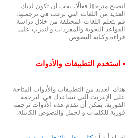
لتصبح مترجمًا فعالًا، يجب أن تكون لديك
العديد من اللغات التي ترغب في ترجمتها.
قم بتعلم اللغات المختلفة من خلال دراسة
القواعد النحوية والمفردات والتدرب على
قراءة وكتابة النصوص.
• استخدم التطبيقات والأدوات
هناك العديد من التطبيقات والأدوات المتاحة
على الإنترنت التي تساعدك في الترجمة
الفورية. يمكن أن تقدم هذه الأدوات ترجمة
فورية للكلمات والجمل والنصوص الكاملة.
إقراء أيضاً :
كتاب تعلم الإنجليزية بدون