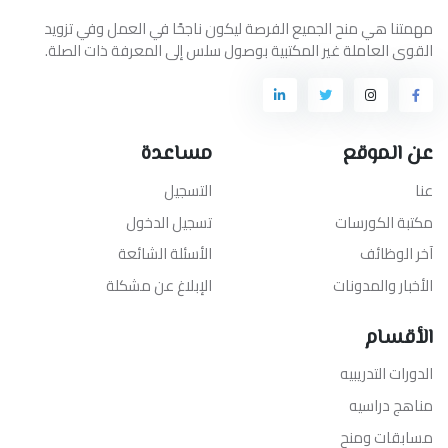
مهمتنا هي منح الجميع الفرصة ليكون ناجحًا في العمل وفي تزويد
القوى العاملة غير المكتبية بوصول سلس إلى المعرفة ذات الصلة.
عن الموقع
مساعدة
عنا
التسجيل
مكتبة الكورسات
تسجيل الدخول
آخر الوظائف
الأسئلة الشائعة
الأخبار والمدونات
الإبلاغ عن مشكلة
الأقسام
الدورات التدريبيه
مناهج دراسيه
مسابقات ومنح