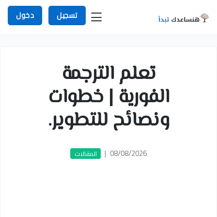
تسجيل
دخول
تعلم الترجمة
الفورية | خطوات
ونصائح للتطوير.
|
08/08/2026
المقالات