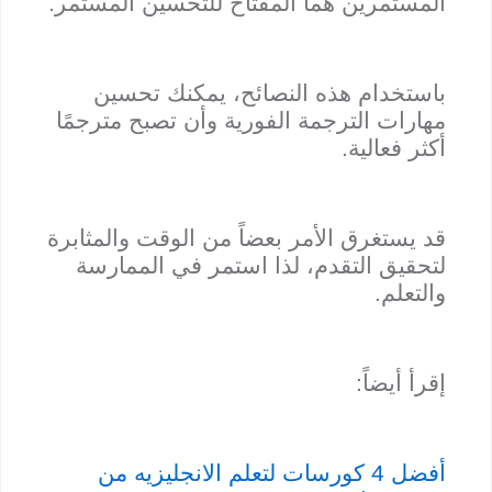
المستمرين هما المفتاح للتحسين المستمر.
باستخدام هذه النصائح، يمكنك تحسين
مهارات الترجمة الفورية وأن تصبح مترجمًا
أكثر فعالية.
قد يستغرق الأمر بعضاً من الوقت والمثابرة
لتحقيق التقدم، لذا استمر في الممارسة
والتعلم.
إقرأ أيضاً:
أفضل 4 كورسات لتعلم الانجليزيه من