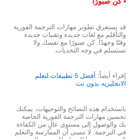
• كن صبورًا
قد بستغرق تطوير مهارات الترجمة الفورية
والتأقلم مع لغات جديدة وتقنيات جديدة
وقتًا وجهدًا. كن صبورًا مع نفسك ولا
تستسلم في وجه التحديات.
إقراء أيضاً:
أفضل 5 تطبيقات لتعلم
الانجليزيه بدون نت
باستخدام هذه النصائح والتوجيهات، يمكنك
تحسين مهارات الترجمة الفورية الخاصة
بك والوصول إلى مستوى عالٍ من الكفاءة
في الترجمة. لا تنسى أن الممارسة والتعلم