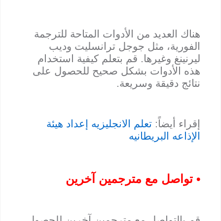
هناك العديد من الأدوات المتاحة للترجمة
الفورية، مثل جوجل ترانسليت وديب
ليرنينغ وغيرها. قم بتعلم كيفية استخدام
هذه الأدوات بشكل صحيح للحصول على
نتائج دقيقة وسريعة.
إقراء أيضاً:
تعلم الانجليزيه إعداد هيئة
الإذاعه البريطانيه
• تواصل مع مترجمين آخرين
قم بالتواصل مع مترجمين آخرين للحصول