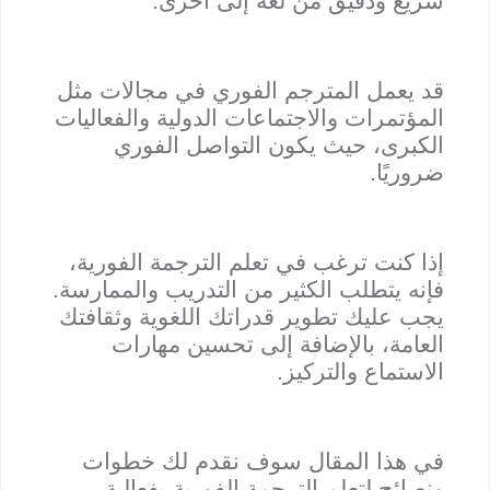
سريع ودقيق من لغة إلى أخرى.
قد يعمل المترجم الفوري في مجالات مثل
المؤتمرات والاجتماعات الدولية والفعاليات
الكبرى، حيث يكون التواصل الفوري
ضروريًا.
إذا كنت ترغب في تعلم الترجمة الفورية،
فإنه يتطلب الكثير من التدريب والممارسة.
يجب عليك تطوير قدراتك اللغوية وثقافتك
العامة، بالإضافة إلى تحسين مهارات
الاستماع والتركيز.
في هذا المقال سوف نقدم لك خطوات
ونصائح لتعلم الترجمة الفورية بفعالية.