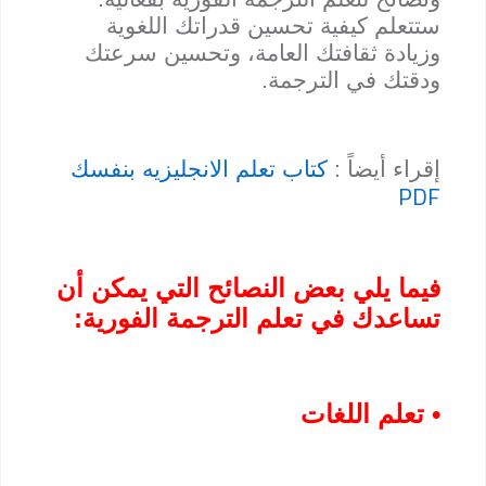
ستتعلم كيفية تحسين قدراتك اللغوية
وزيادة ثقافتك العامة، وتحسين سرعتك
ودقتك في الترجمة.
إقراء أيضاً :
كتاب تعلم الانجليزيه بنفسك
PDF
فيما يلي بعض النصائح التي يمكن أن
تساعدك في تعلم الترجمة الفورية:
• تعلم اللغات