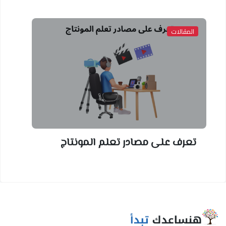
المقالات
تعرف على مصادر تعلم المونتاج