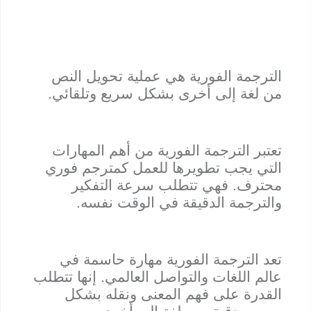
الترجمة الفورية هي عملية تحويل النص
من لغة إلى أخرى بشكل سريع وتلقائي.
تعتبر الترجمة الفورية من أهم المهارات
التي يجب تطويرها للعمل كمترجم فوري
محترف. فهي تتطلب سرعة التفكير
والترجمة الدقيقة في الوقت نفسه.
تعد الترجمة الفورية مهارة حاسمة في
عالم اللغات والتواصل العالمي. إنها تتطلب
القدرة على فهم المعنى ونقله بشكل