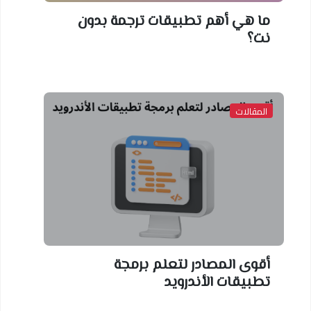
ما هي أهم تطبيقات ترجمة بدون
نت؟
المقالات
أقوى المصادر لتعلم برمجة
تطبيقات الأندرويد