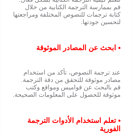
قم بممارسة الترجمة الكتابية من خلال
كتابة ترجمات للنصوص المختلفة ومراجعتها
لتحسين جودتها.
• ابحث عن المصادر الموثوقة
عند ترجمة النصوص، تأكد من استخدام
مصادر موثوقة للتحقق من دقة الترجمة.
قم بالبحث عن قواميس ومواقع وكتب
موثوقة للحصول على المعلومات الصحيحة.
• تعلم استخدام الأدوات الترجمة
الفورية