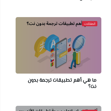
المقالات
ما هي أهم تطبيقات ترجمة بدون
نت؟