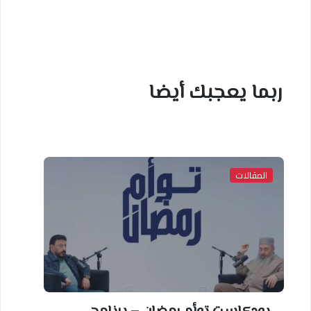
ربما يعجبك أيضا
المقالات