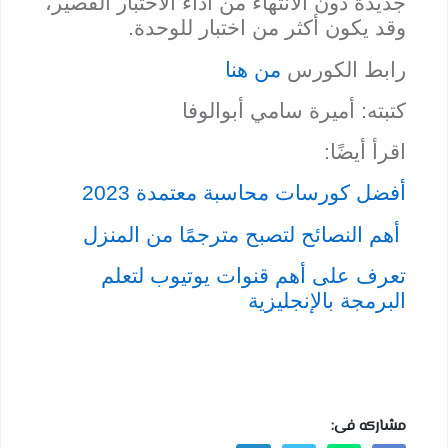
جديدة دون الانتهاء من أداء الاختبار القصير،
وقد يكون أكثر من اختبار للوحدة.
رابط الكورس
من هنا
كتبته: أميرة سامي أبوالوفا
اقرأ أيضًا:
أفضل كورسات محاسبة معتمدة 2023
أهم النصائح لتصبح مترجمًا من المنزل
تعرف على أهم قنوات يوتيوب لتعلم
البرمجة بالإنجليزية
مشاركه فى: