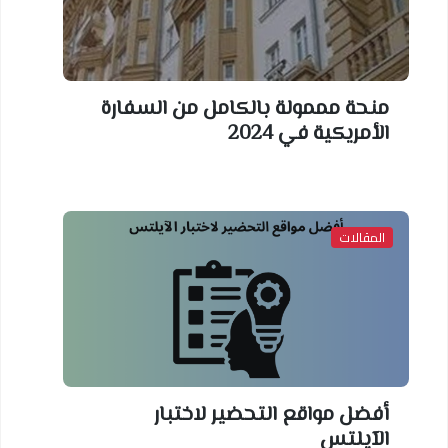
منحة مممولة بالكامل من السفارة
الأمريكية في 2024
المقالات
أفضل مواقع التحضير لاختبار
الآيلتس