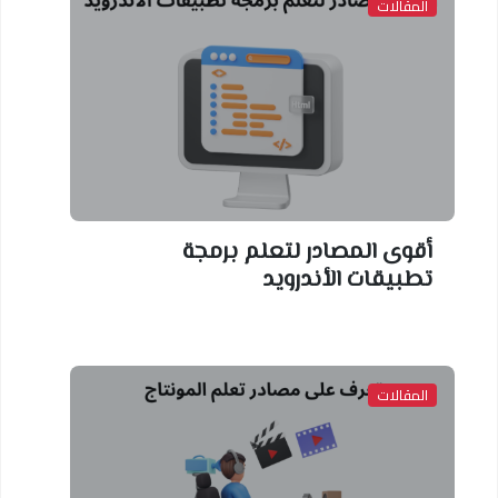
المقالات
أقوى المصادر لتعلم برمجة
تطبيقات الأندرويد
المقالات