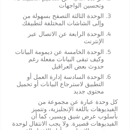
وتحسين الواجهات
3.
الوحدة الثالثة التصفح بسهولة من
وإلى الشاشات المختلفة لتطبيقك
4.
الوحدة الرابعة عن الاتصال عبر
الإنترنت
5.
الوحدة الخامسة عن ديمومة البيانات
وكيف تبقى البيانات مفعلة رغم
حدوث بعض العراقيل
6.
الوحدة السادسة إدارة العمل أو
التطبيق لاسترجاع البيانات أو تحميل
محتوى جديد
كل وحدة عبارة عن مجموعة من
الفيديوهات باللغة الإنجليزية، وتتميز
بأسلوب عرض شيق ويسير، كما أن
الفيديوهات قصيرة. ولا يجب الانتقال لوحدة