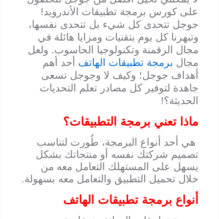
على كورس برمجة تطبيقات الأندرويد!
جوجل تتحدى كل شيء بل تتحدى نفسها،
وتبهرنا كل يوم بتقنيات ومزايا هائلة في
مجال الرقمنة وتكنولوجيا الحاسوب. ولعل
مجال
برمجة تطبيقات الهاتف
أحد أهم
أهداف جوجل؛ وكيف لا وجوجل تسعى
جاهدة لتوفير كل مصادر تعلم التحديات
الحديثة؟!
ماذا تعني برمجة التطبيقات؟
هي أحد أنواع البرمجة، طُورت لتناسب
تصميم شركتك نفسه أو منتجاتك بشكل
يسهل على المستهلك التعامل معه من
خلال تحميل التطبيق والتعامل معه بسهولة.
أنواع برمجة تطبيقات الهاتف