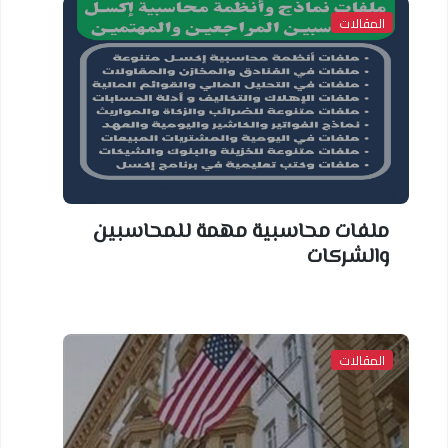
المقالات
ملفات محاسبية مهمة للمحاسبين
والشركات
المقالات