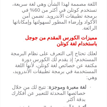
اللغة مصممة لهذا الشأن وهي لغة سريعة،
تستخدم كوتلن في أكثر من 60% في
برمجة تطبيقات الأندرويد. تضمن أمن
الأكواد وإرضاء المطور لسهولتها وإمكاناتها
الرائعة.
مميزات الكورس المقدم من جوجل
باستخدام لغة كوتلن
لعلك تحتاج إلى التعرف على نظام البرمجة
المستخدم؛ إذ يقدم لك الكورس دورة
مكثفة عن خصائص لغة كوتلن، لأنها اللغة
المستخدمة في برمجة تطبيقات الأندرويد،
وهي:
·
لغة معبرة وموجزة
: تتيح لك من خلال
خصائصها المحدثة للتعبير عن أفكارك
بدقة أكثر