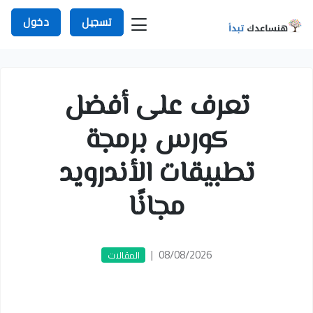
تسجيل
دخول
تعرف على أفضل
كورس برمجة
تطبيقات الأندرويد
مجانًا
|
08/08/2026
المقالات