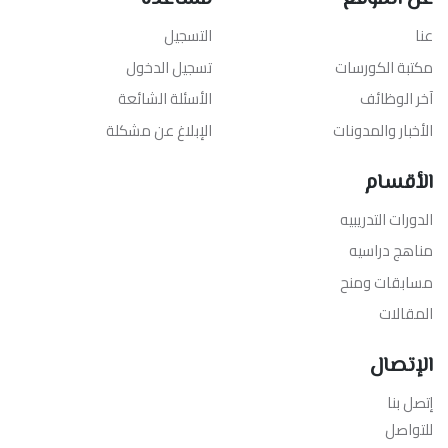
عنا
التسجيل
مكتبة الكورسات
تسجيل الدخول
آخر الوظائف
الأسئلة الشائعة
الأخبار والمدونات
الإبلاغ عن مشكلة
الأقسام
الدورات التدريبيه
مناهج دراسيه
مسابقات ومنح
المقالات
الإتصال
إتصل بنا
للتواصل