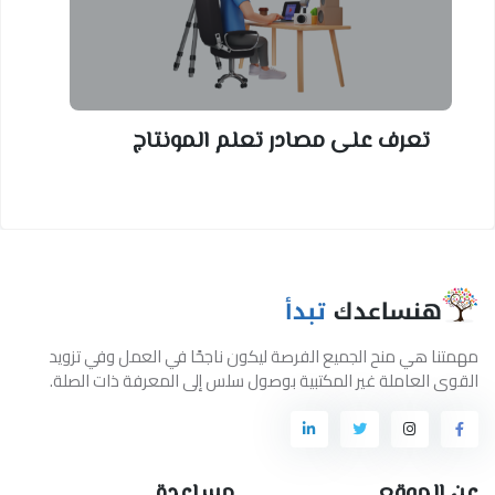
تعرف على مصادر تعلم المونتاج
مهمتنا هي منح الجميع الفرصة ليكون ناجحًا في العمل وفي تزويد
القوى العاملة غير المكتبية بوصول سلس إلى المعرفة ذات الصلة.
عن الموقع
مساعدة