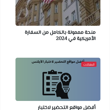
منحة مممولة بالكامل من السفارة
الأمريكية في 2024
المقالات
أفضل مواقع التحضير لاختبار