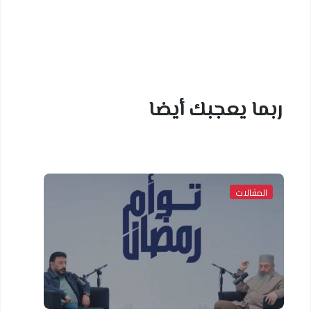
ربما يعجبك أيضا
المقالات