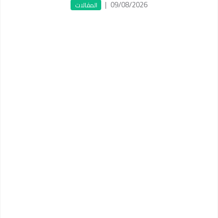
|
09/08/2026
المقالات