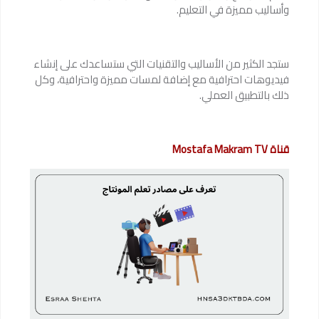
وأساليب مميزة في التعليم.
ستجد الكثير من الأساليب والتقنيات التي ستساعدك على إنشاء
فيديوهات احترافية مع إضافة لمسات مميزة واحترافية، وكل
ذلك بالتطبيق العملي.
قناة Mostafa Makram TV