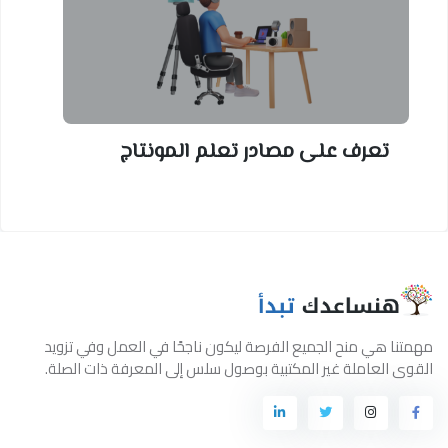
تعرف على مصادر تعلم المونتاج
مهمتنا هي منح الجميع الفرصة ليكون ناجحًا في العمل وفي تزويد
القوى العاملة غير المكتبية بوصول سلس إلى المعرفة ذات الصلة.