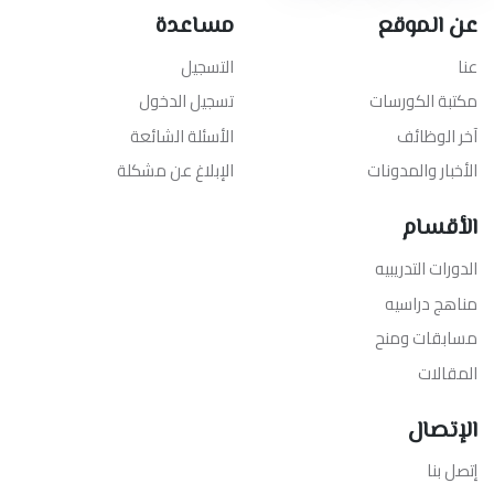
عن الموقع
مساعدة
عنا
التسجيل
مكتبة الكورسات
تسجيل الدخول
آخر الوظائف
الأسئلة الشائعة
الأخبار والمدونات
الإبلاغ عن مشكلة
الأقسام
الدورات التدريبيه
مناهج دراسيه
مسابقات ومنح
المقالات
الإتصال
إتصل بنا