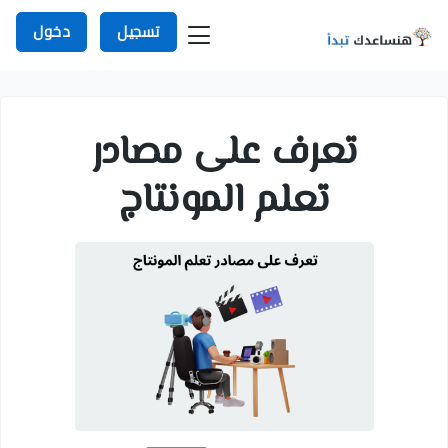
تسجيل
دخول
تعرف على مصادر
تعلم المونتاج