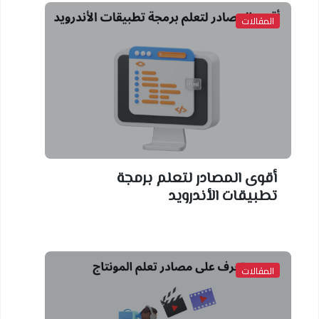
المقالات
أقوى المصادر لتعلم برمجة
تطبيقات الأندرويد
المقالات