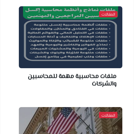
المقالات
ملفات محاسبية مهمة للمحاسبين
والشركات
المقالات