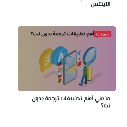
الآيلتس
المقالات
ما هي أهم تطبيقات ترجمة بدون
نت؟