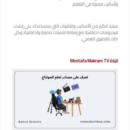
وأساليب مميزة في التعليم.
ستجد الكثير من الأساليب والتقنيات التي ستساعدك على إنشاء
فيديوهات احترافية مع إضافة لمسات مميزة واحترافية، وكل
ذلك بالتطبيق العملي.
قناة Mostafa Makram TV