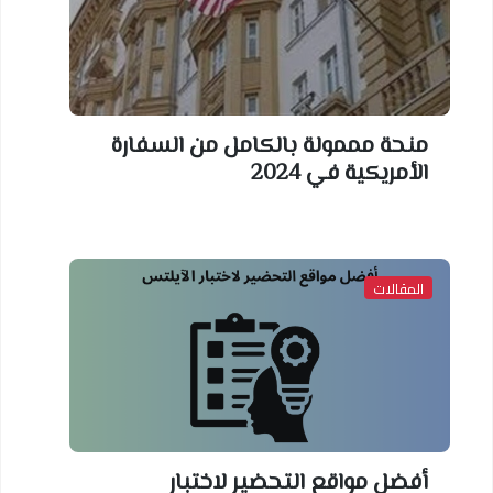
منحة مممولة بالكامل من السفارة
الأمريكية في 2024
المقالات
أفضل مواقع التحضير لاختبار