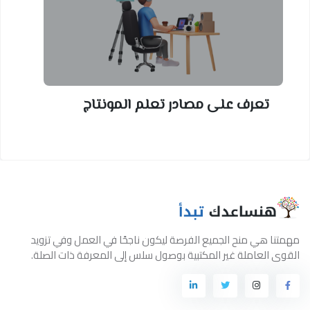
تعرف على مصادر تعلم المونتاج
مهمتنا هي منح الجميع الفرصة ليكون ناجحًا في العمل وفي تزويد
القوى العاملة غير المكتبية بوصول سلس إلى المعرفة ذات الصلة.