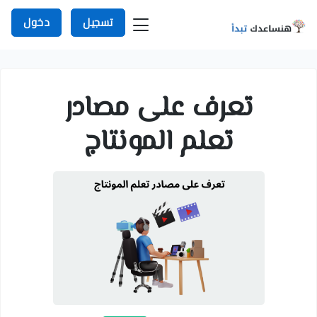
تسجيل
دخول
تعرف على مصادر
تعلم المونتاج