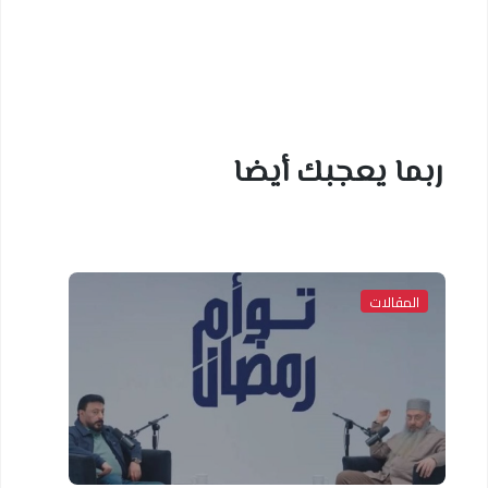
ربما يعجبك أيضا
المقالات