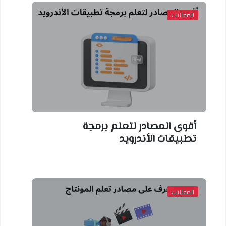
المقالات
أقوى المصادر لتعلم برمجة
تطبيقات الأندرويد
المقالات