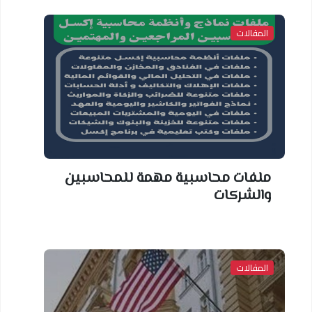
المقالات
ملفات محاسبية مهمة للمحاسبين
والشركات
المقالات