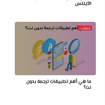
الآيلتس
المقالات
ما هي أهم تطبيقات ترجمة بدون
نت؟