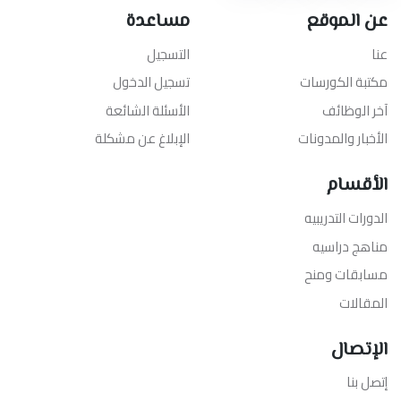
عن الموقع
مساعدة
عنا
التسجيل
مكتبة الكورسات
تسجيل الدخول
آخر الوظائف
الأسئلة الشائعة
الأخبار والمدونات
الإبلاغ عن مشكلة
الأقسام
الدورات التدريبيه
مناهج دراسيه
مسابقات ومنح
المقالات
الإتصال
إتصل بنا