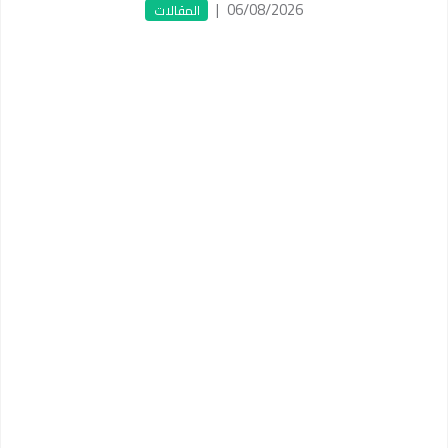
|
06/08/2026
المقالات