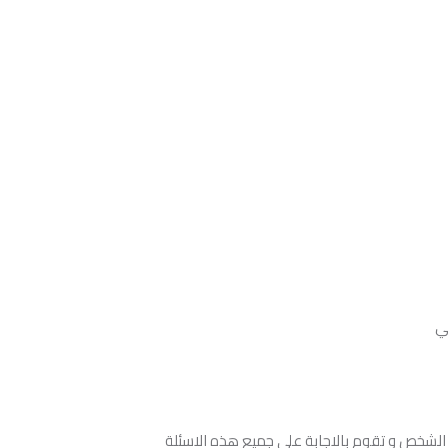
 الشخص و تقوم بالاجابة علي جميع هذه الاسئلة