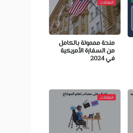
المقالات
منحة مممولة بالكامل
من السفارة الأمريكية
في 2024
المقالات