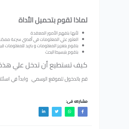
لماذا تقوم بتحميل الأداة
لأنها بتفهم الأمور المعقدة
العثور علي المعلومات في أقصي سرعة ممكن
بتقوم بتعزيز المعلومات و بتزيد للمعلومات ق
بتقوم بتبسيط البحث
كيف تستطيع أن تدخل علي هذة ا
قم بالدخول للموقع الرسمي وابدأ في اسئل
مشاركه فى: