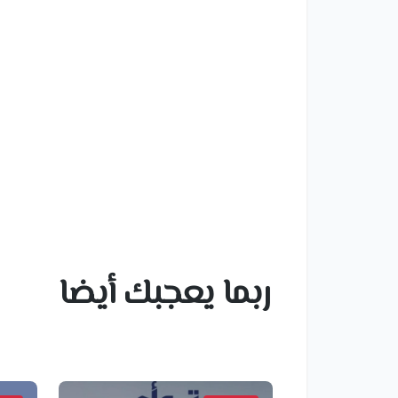
ربما يعجبك أيضا