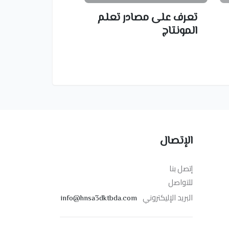
تعرف على مصادر تعلم
المونتاج
الإتصال
إتصل بنا
للتواصل
البريد الإليكتروني
info@hnsa3dktbda.com