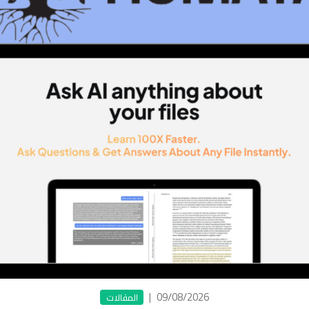
|
09/08/2026
المقالات