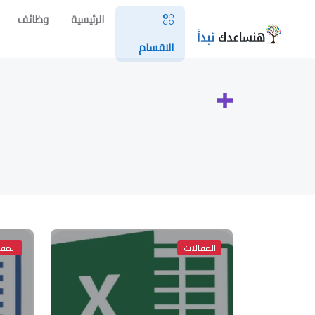
الرئيسية
وظائف
الاقسام
المقالات
المقا