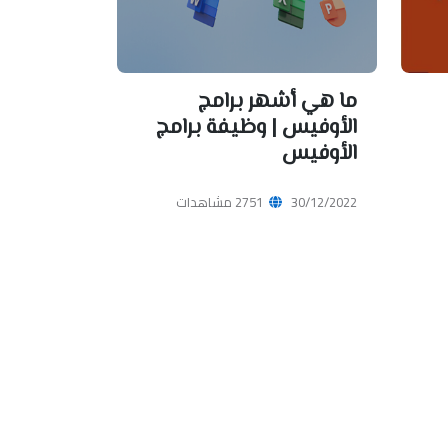
ما هي أشهر برامج
الأوفيس | وظيفة برامج
الأوفيس
30/12/2022
2751 مشاهدات