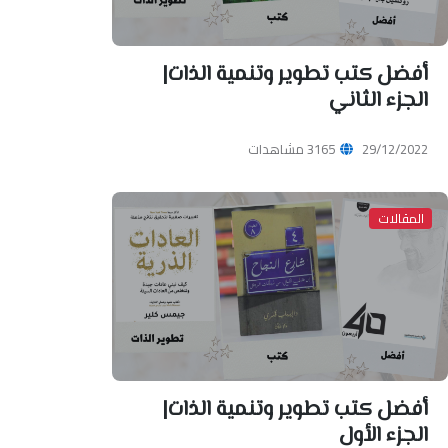
أفضل كتب تطوير وتنمية الذات|
الجزء الثاني
29/12/2022
3165 مشاهدات
المقالات
أفضل كتب تطوير وتنمية الذات|
الجزء الأول