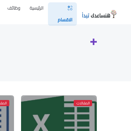
الرئيسية
وظائف
الاقسام
المقالات
المقا