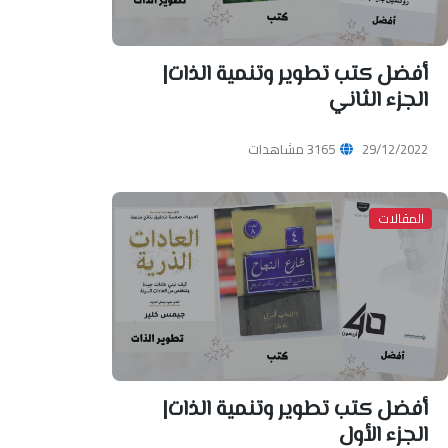
أفضل كتب تطوير وتنمية الذات|
الجزء الثاني
29/12/2022
3165 مشاهدات
المقالات
أفضل كتب تطوير وتنمية الذات|
الجزء الأول