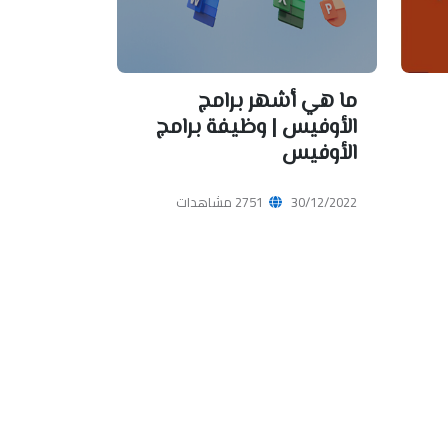
ما هي أشهر برامج
الأوفيس | وظيفة برامج
الأوفيس
30/12/2022
2751 مشاهدات