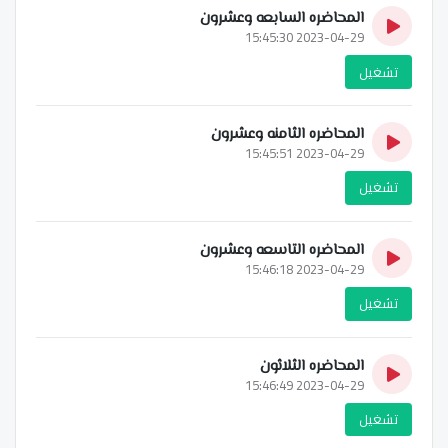
المحاضره السابعه وعشرون
2023-04-29 15:45:30
تشغيل
المحاضره الثامنه وعشرون
2023-04-29 15:45:51
تشغيل
المحاضره التاسعه وعشرون
2023-04-29 15:46:18
تشغيل
المحاضره الثلاثون
2023-04-29 15:46:49
تشغيل