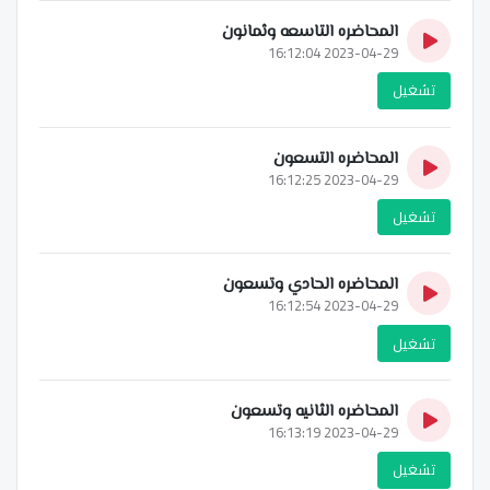
المحاضره التاسعه وثمانون
2023-04-29 16:12:04
تشغيل
المحاضره التسعون
2023-04-29 16:12:25
تشغيل
المحاضره الحادي وتسعون
2023-04-29 16:12:54
تشغيل
المحاضره الثانيه وتسعون
2023-04-29 16:13:19
تشغيل