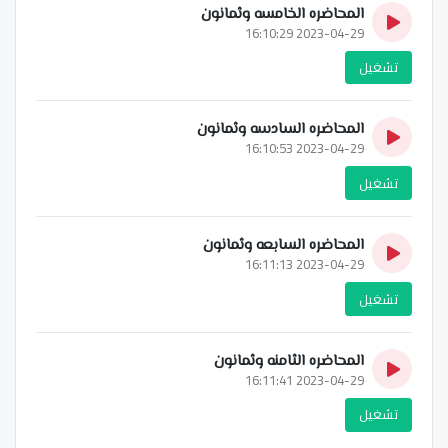
المحاضره الخامسه وثمانون
2023-04-29 16:10:29
تشغيل
المحاضره السادسه وثمانون
2023-04-29 16:10:53
تشغيل
المحاضره السابعه وثمانون
2023-04-29 16:11:13
تشغيل
المحاضره الثامنه وثمانون
2023-04-29 16:11:41
تشغيل