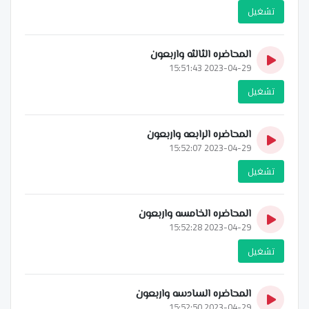
تشغيل
المحاضره الثالثه واربعون
2023-04-29 15:51:43
تشغيل
المحاضره الرابعه واربعون
2023-04-29 15:52:07
تشغيل
المحاضره الخامسه واربعون
2023-04-29 15:52:28
تشغيل
المحاضره السادسه واربعون
2023-04-29 15:52:50