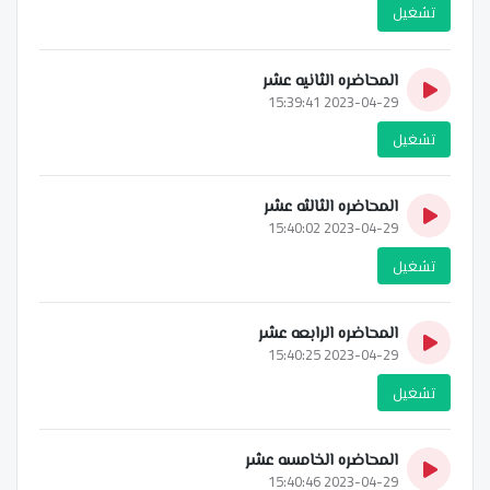
تشغيل
المحاضره الثانيه عشر
2023-04-29 15:39:41
تشغيل
المحاضره الثالثه عشر
2023-04-29 15:40:02
تشغيل
المحاضره الرابعه عشر
2023-04-29 15:40:25
تشغيل
المحاضره الخامسه عشر
2023-04-29 15:40:46