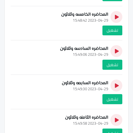
المحاضره الخامسه وثلاثون
2023-04-29 15:48:42
تشغيل
المحاضره السادسه وثلاثون
2023-04-29 15:49:06
تشغيل
المحاضره السابعه وثلاثون
2023-04-29 15:49:30
تشغيل
المحاضره الثامنه وثلاثون
2023-04-29 15:49:58