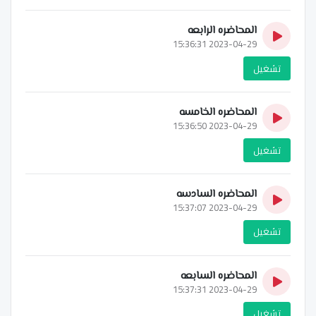
المحاضره الرابعه
2023-04-29 15:36:31
تشغيل
المحاضره الخامسه
2023-04-29 15:36:50
تشغيل
المحاضره السادسه
2023-04-29 15:37:07
تشغيل
المحاضره السابعه
2023-04-29 15:37:31
تشغيل