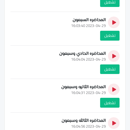
تشغيل
المحاضره السبعون
2023-04-29 16:03:40
تشغيل
المحاضره الحادي وسبعون
2023-04-29 16:04:04
تشغيل
المحاضره الثانيه وسبعون
2023-04-29 16:04:31
تشغيل
المحاضره الثالثه وسبعون
2023-04-29 16:04:56