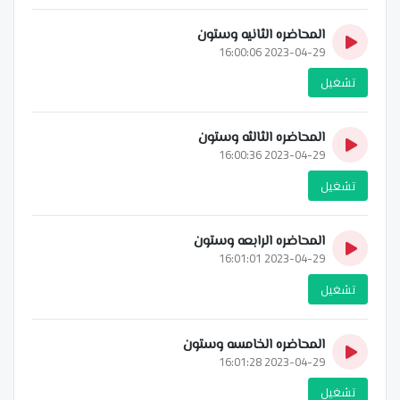
المحاضره الثانيه وستون
2023-04-29 16:00:06
تشغيل
المحاضره الثالثه وستون
2023-04-29 16:00:36
تشغيل
المحاضره الرابعه وستون
2023-04-29 16:01:01
تشغيل
المحاضره الخامسه وستون
2023-04-29 16:01:28
تشغيل