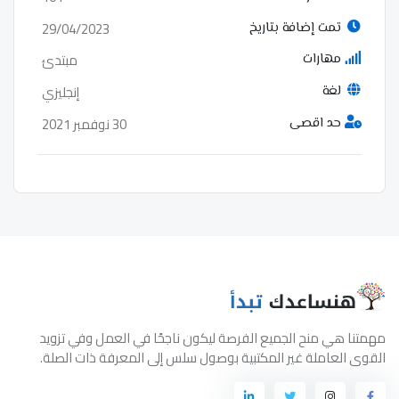
29/04/2023
تمت إضافة بتاريخ
مبتدئ
مهارات
إنجليزي
لغة
30 نوفمبر 2021
حد اقصى
مهمتنا هي منح الجميع الفرصة ليكون ناجحًا في العمل وفي تزويد
القوى العاملة غير المكتبية بوصول سلس إلى المعرفة ذات الصلة.