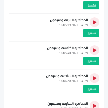
تشغيل
المحاضره الرابعه وسبعون
2023-04-29 16:05:19
تشغيل
المحاضره الخامسه وسبعون
2023-04-29 16:05:48
تشغيل
المحاضره السادسه وسبعون
2023-04-29 16:06:20
تشغيل
المحاضره السابعه وسبعون