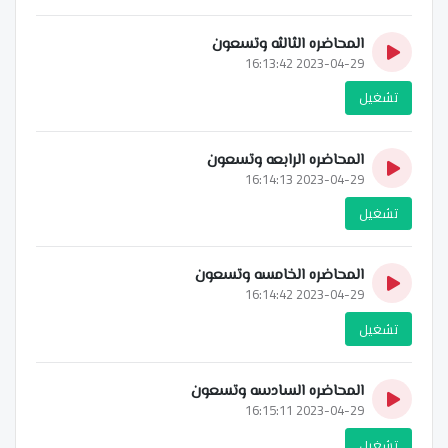
المحاضره الثالثه وتسعون
2023-04-29 16:13:42
تشغيل
المحاضره الرابعه وتسعون
2023-04-29 16:14:13
تشغيل
المحاضره الخامسه وتسعون
2023-04-29 16:14:42
تشغيل
المحاضره السادسه وتسعون
2023-04-29 16:15:11
تشغيل