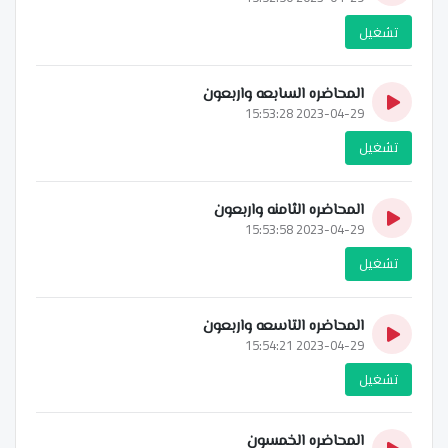
تشغيل
المحاضره السابعه واربعون
2023-04-29 15:53:28
تشغيل
المحاضره الثامنه واربعون
2023-04-29 15:53:58
تشغيل
المحاضره التاسعه واربعون
2023-04-29 15:54:21
تشغيل
المحاضره الخمسون