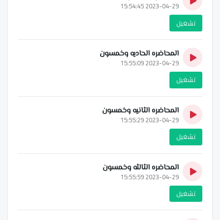
2023-04-29 15:54:45
تشغيل
المحاضره الحاديه وخمسون
2023-04-29 15:55:09
تشغيل
المحاضره الثانيه وخمسون
2023-04-29 15:55:29
تشغيل
المحاضره الثالثه وخمسون
2023-04-29 15:55:59
تشغيل