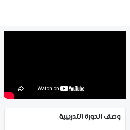
وصف الدورة التدريبية