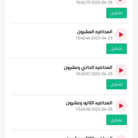
2023-04-29 15:42:19
تشغيل
المحاضره العشرون
2023-04-29 15:42:44
تشغيل
المحاضره الحادي وعشرون
2023-04-29 15:43:07
تشغيل
المحاضره الثانيه وعشرون
2023-04-29 15:43:36
تشغيل