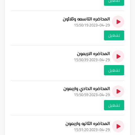
تشغيل
المحاضره التاسعه وثلاثون
2023-04-29 15:50:19
تشغيل
المحاضره الاربعون
2023-04-29 15:50:39
تشغيل
المحاضره الحادي واربعون
2023-04-29 15:50:59
تشغيل
المحاضره الثانيه واربعون
2023-04-29 15:51:20