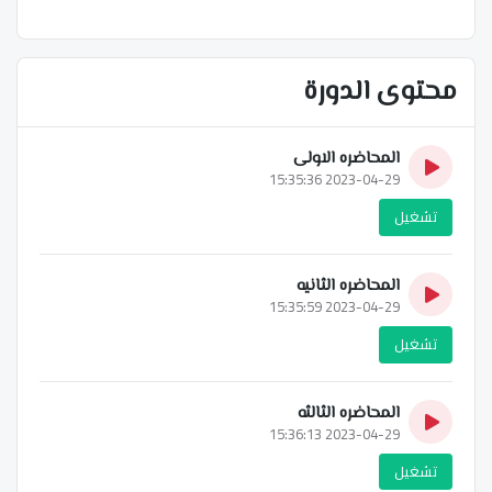
محتوى الدورة
المحاضره الاولى
2023-04-29 15:35:36
تشغيل
المحاضره الثانيه
2023-04-29 15:35:59
تشغيل
المحاضره الثالثه
2023-04-29 15:36:13
تشغيل