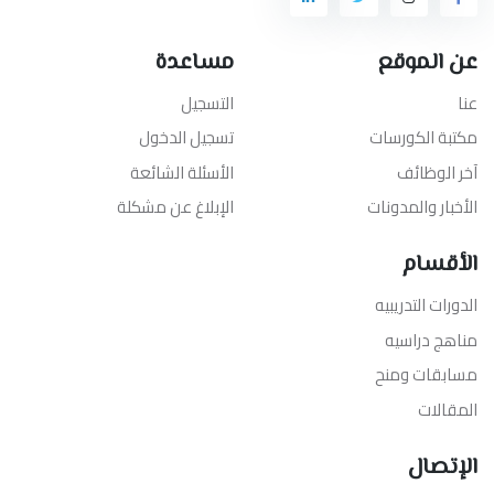
عن الموقع
مساعدة
عنا
التسجيل
مكتبة الكورسات
تسجيل الدخول
آخر الوظائف
الأسئلة الشائعة
الأخبار والمدونات
الإبلاغ عن مشكلة
الأقسام
الدورات التدريبيه
مناهج دراسيه
مسابقات ومنح
المقالات
الإتصال