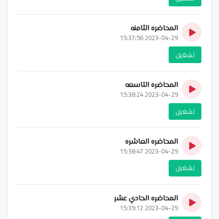
المحاضره الثامنه
2023-04-29 15:37:56
تشغيل
المحاضره التاسعه
2023-04-29 15:38:24
تشغيل
المحاضره العاشره
2023-04-29 15:38:47
تشغيل
المحاضره الحادي عشر
2023-04-29 15:39:12