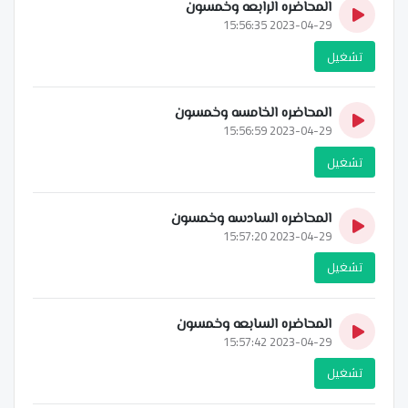
المحاضره الرابعه وخمسون
2023-04-29 15:56:35
تشغيل
المحاضره الخامسه وخمسون
2023-04-29 15:56:59
تشغيل
المحاضره السادسه وخمسون
2023-04-29 15:57:20
تشغيل
المحاضره السابعه وخمسون
2023-04-29 15:57:42
تشغيل