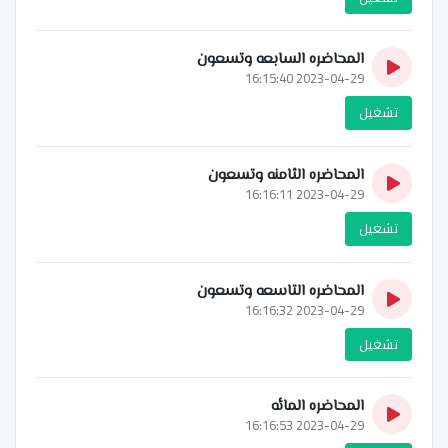
المحاضره السابعه وتسعون
2023-04-29 16:15:40
تشغيل
المحاضره الثامنه وتسعون
2023-04-29 16:16:11
تشغيل
المحاضره التاسعه وتسعون
2023-04-29 16:16:32
تشغيل
المحاضره المائه
2023-04-29 16:16:53