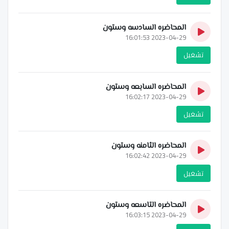
المحاضره السادسه وستون
2023-04-29 16:01:53
تشغيل
المحاضره السابعه وستون
2023-04-29 16:02:17
تشغيل
المحاضره الثامنه وستون
2023-04-29 16:02:42
تشغيل
المحاضره التاسعه وستون
2023-04-29 16:03:15