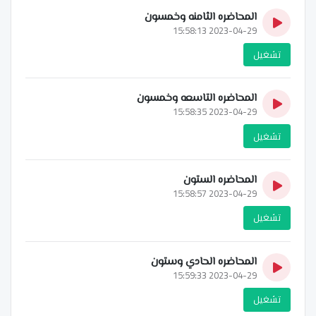
المحاضره الثامنه وخمسون
2023-04-29 15:58:13
تشغيل
المحاضره التاسعه وخمسون
2023-04-29 15:58:35
تشغيل
المحاضره الستون
2023-04-29 15:58:57
تشغيل
المحاضره الحادي وستون
2023-04-29 15:59:33
تشغيل