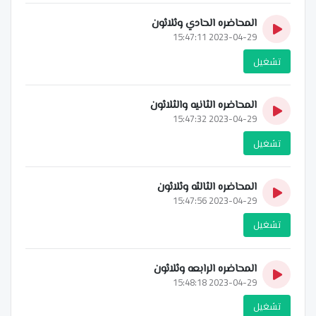
المحاضره الحادي وثلاثون
2023-04-29 15:47:11
تشغيل
المحاضره الثانيه والثلاثون
2023-04-29 15:47:32
تشغيل
المحاضره الثالثه وثلاثون
2023-04-29 15:47:56
تشغيل
المحاضره الرابعه وثلاثون
2023-04-29 15:48:18
تشغيل