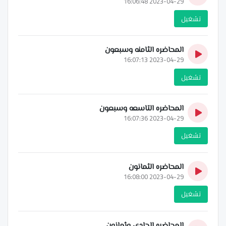
2023-04-29 16:06:48
تشغيل
المحاضره الثامنه وسبعون
2023-04-29 16:07:13
تشغيل
المحاضره التاسعه وسبعون
2023-04-29 16:07:36
تشغيل
المحاضره الثمانون
2023-04-29 16:08:00
تشغيل
المحاضره الحادي وثمانون