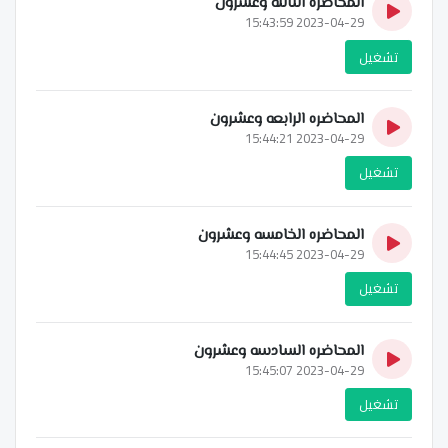
المحاضره الثالثه وعشرون
2023-04-29 15:43:59
تشغيل
المحاضره الرابعه وعشرون
2023-04-29 15:44:21
تشغيل
المحاضره الخامسه وعشرون
2023-04-29 15:44:45
تشغيل
المحاضره السادسه وعشرون
2023-04-29 15:45:07
تشغيل