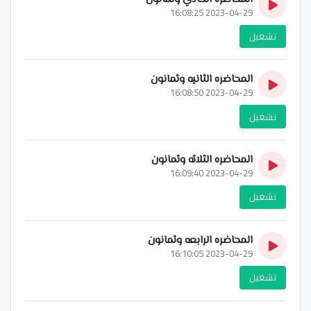
2023-04-29 16:08:25
تشغيل
المحاضره الثانيه وثمانون
2023-04-29 16:08:50
تشغيل
المحاضره الثلاثه وثمانون
2023-04-29 16:09:40
تشغيل
المحاضره الرابعه وثمانون
2023-04-29 16:10:05
تشغيل