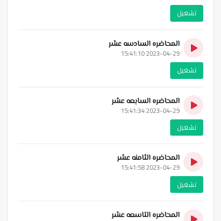
تشغيل
المحاضره السادسه عشر
2023-04-29 15:41:10
تشغيل
المحاضره السابعه عشر
2023-04-29 15:41:34
تشغيل
المحاضره الثامنه عشر
2023-04-29 15:41:58
تشغيل
المحاضره التاسعه عشر