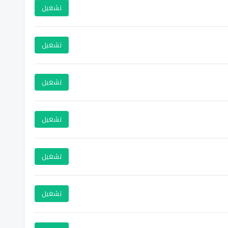
تشغيل
تشغيل
تشغيل
تشغيل
تشغيل
تشغيل