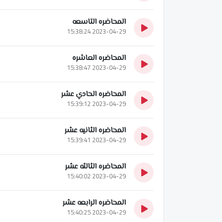
المحاضره التاسعه
2023-04-29 15:38:24
المحاضره العاشره
2023-04-29 15:38:47
المحاضره الحادي عشر
2023-04-29 15:39:12
المحاضره الثانيه عشر
2023-04-29 15:39:41
المحاضره الثالثه عشر
2023-04-29 15:40:02
المحاضره الرابعه عشر
2023-04-29 15:40:25