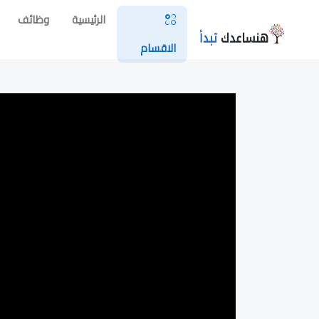
الرئيسية
وظائف
الاقسام