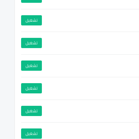
تشغيل
تشغيل
تشغيل
تشغيل
تشغيل
تشغيل