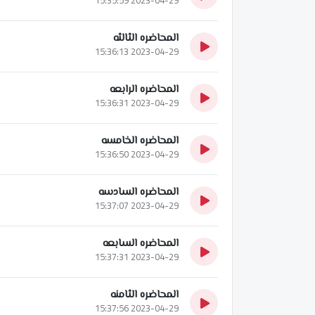
المحاضره الثالثه
2023-04-29 15:36:13
المحاضره الرابعه
2023-04-29 15:36:31
المحاضره الخامسه
2023-04-29 15:36:50
المحاضره السادسه
2023-04-29 15:37:07
المحاضره السابعه
2023-04-29 15:37:31
المحاضره الثامنه
2023-04-29 15:37:56