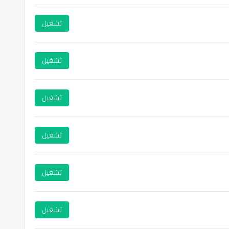
تشغيل
تشغيل
تشغيل
تشغيل
تشغيل
تشغيل