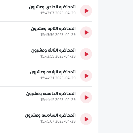
المحاضره الحادي وعشرون
2023-04-29 15:43:07
المحاضره الثانيه وعشرون
2023-04-29 15:43:36
المحاضره الثالثه وعشرون
2023-04-29 15:43:59
المحاضره الرابعه وعشرون
2023-04-29 15:44:21
المحاضره الخامسه وعشرون
2023-04-29 15:44:45
المحاضره السادسه وعشرون
2023-04-29 15:45:07