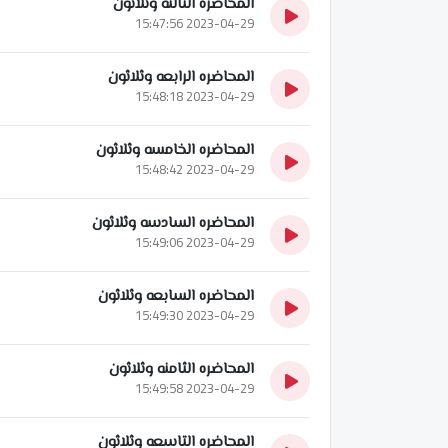
المحاضره الثالثه وثلاثون
2023-04-29 15:47:56
المحاضره الرابعه وثلاثون
2023-04-29 15:48:18
المحاضره الخامسه وثلاثون
2023-04-29 15:48:42
المحاضره السادسه وثلاثون
2023-04-29 15:49:06
المحاضره السابعه وثلاثون
2023-04-29 15:49:30
المحاضره الثامنه وثلاثون
2023-04-29 15:49:58
المحاضره التاسعه وثلاثون