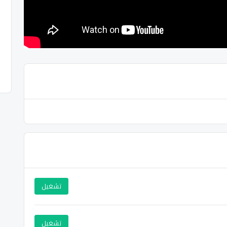
تشغيل
تشغيل