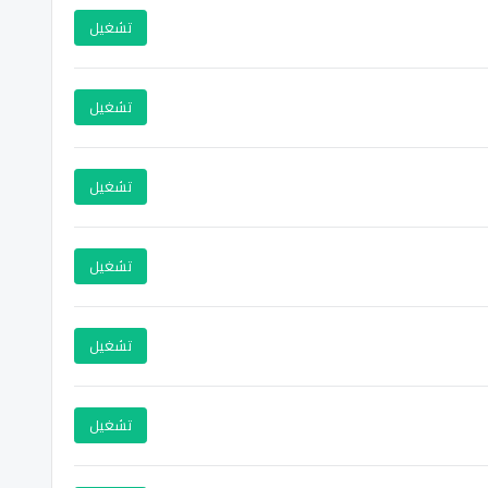
تشغيل
تشغيل
تشغيل
تشغيل
تشغيل
تشغيل