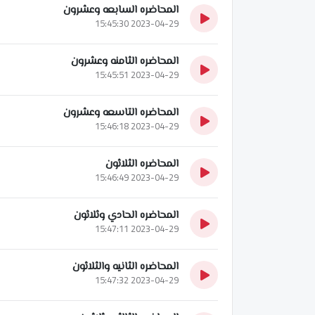
المحاضره السابعه وعشرون
2023-04-29 15:45:30
المحاضره الثامنه وعشرون
2023-04-29 15:45:51
المحاضره التاسعه وعشرون
2023-04-29 15:46:18
المحاضره الثلاثون
2023-04-29 15:46:49
المحاضره الحادي وثلاثون
2023-04-29 15:47:11
المحاضره الثانيه والثلاثون
2023-04-29 15:47:32