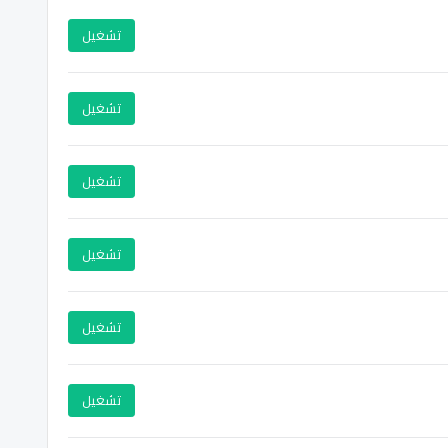
تشغيل
تشغيل
تشغيل
تشغيل
تشغيل
تشغيل