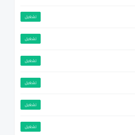
تشغيل
تشغيل
تشغيل
تشغيل
تشغيل
تشغيل