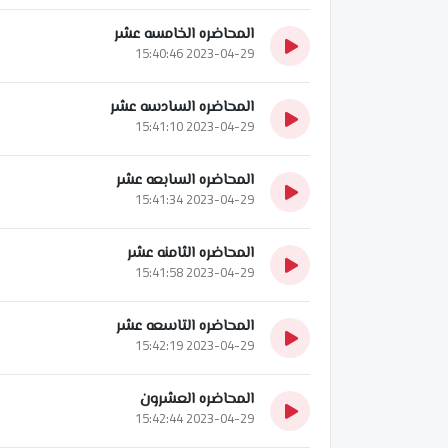
المحاضره الخامسه عشر
2023-04-29 15:40:46
المحاضره السادسه عشر
2023-04-29 15:41:10
المحاضره السابعه عشر
2023-04-29 15:41:34
المحاضره الثامنه عشر
2023-04-29 15:41:58
المحاضره التاسعه عشر
2023-04-29 15:42:19
المحاضره العشرون
2023-04-29 15:42:44