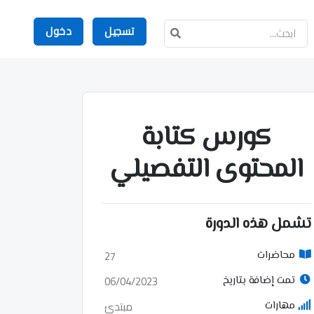
تسجيل
دخول
كورس كتابة
المحتوى التفصيلي
تشمل هذه الدورة
27
محاضرات
06/04/2023
تمت إضافة بتاريخ
مبتدئ
مهارات