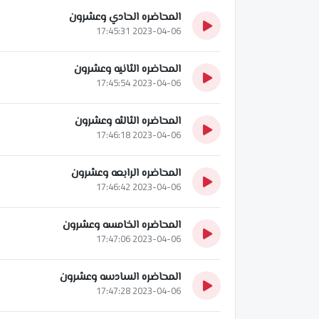
المحاضره الحادي وعشرون
2023-04-06 17:45:31
المحاضره الثانيه وعشرون
2023-04-06 17:45:54
المحاضره الثالثه وعشرون
2023-04-06 17:46:18
المحاضره الرابعه وعشرون
2023-04-06 17:46:42
المحاضره الخامسه وعشرون
2023-04-06 17:47:06
المحاضره السادسه وعشرون
2023-04-06 17:47:28