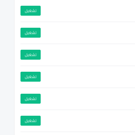
تشغيل
تشغيل
تشغيل
تشغيل
تشغيل
تشغيل