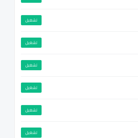
تشغيل
تشغيل
تشغيل
تشغيل
تشغيل
تشغيل