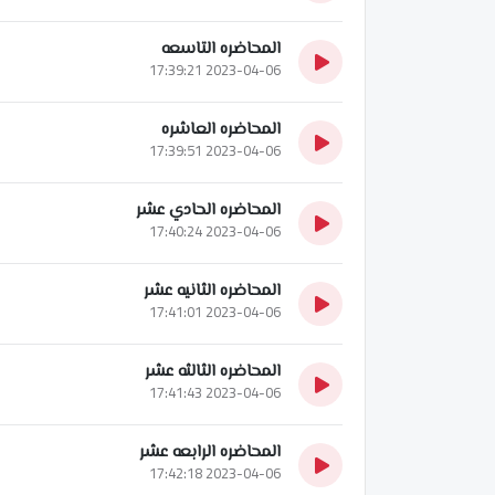
المحاضره التاسعه
2023-04-06 17:39:21
المحاضره العاشره
2023-04-06 17:39:51
المحاضره الحادي عشر
2023-04-06 17:40:24
المحاضره الثانيه عشر
2023-04-06 17:41:01
المحاضره الثالثه عشر
2023-04-06 17:41:43
المحاضره الرابعه عشر
2023-04-06 17:42:18