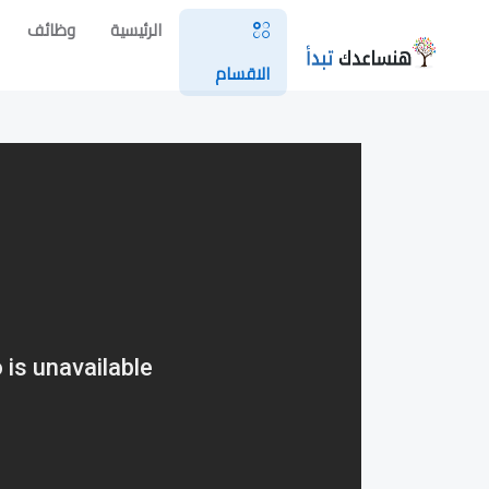
الرئيسية
وظائف
الاقسام