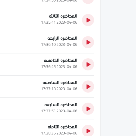
المحاضره الثالثه
2023-04-06 17:35:41
المحاضره الرابعه
2023-04-06 17:36:10
المحاضره الخامسه
2023-04-06 17:36:45
المحاضره السادسه
2023-04-06 17:37:18
المحاضره السابعه
2023-04-06 17:37:53
المحاضره الثامنه
2023-04-06 17:38:36