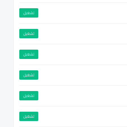
تشغيل
تشغيل
تشغيل
تشغيل
تشغيل
تشغيل