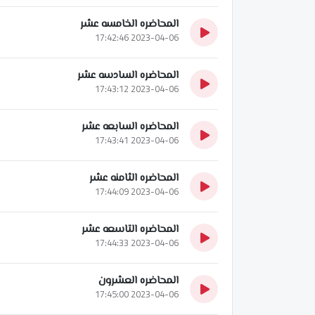
المحاضره الخامسه عشر
2023-04-06 17:42:46
المحاضره السادسه عشر
2023-04-06 17:43:12
المحاضره السابعه عشر
2023-04-06 17:43:41
المحاضره الثامنه عشر
2023-04-06 17:44:09
المحاضره التاسعه عشر
2023-04-06 17:44:33
المحاضره العشرون
2023-04-06 17:45:00