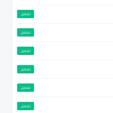
تشغيل
تشغيل
تشغيل
تشغيل
تشغيل
تشغيل