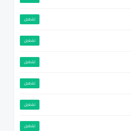
تشغيل
تشغيل
تشغيل
تشغيل
تشغيل
تشغيل