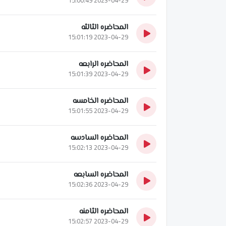
المحاضره الثالثه
2023-04-29 15:01:19
المحاضره الرابعه
2023-04-29 15:01:39
المحاضره الخامسه
2023-04-29 15:01:55
المحاضره السادسه
2023-04-29 15:02:13
المحاضره السابعه
2023-04-29 15:02:36
المحاضره الثامنه
2023-04-29 15:02:57