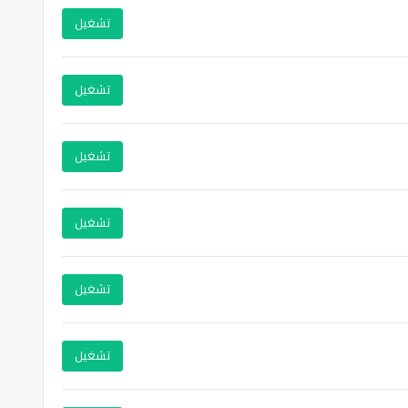
تشغيل
تشغيل
تشغيل
تشغيل
تشغيل
تشغيل