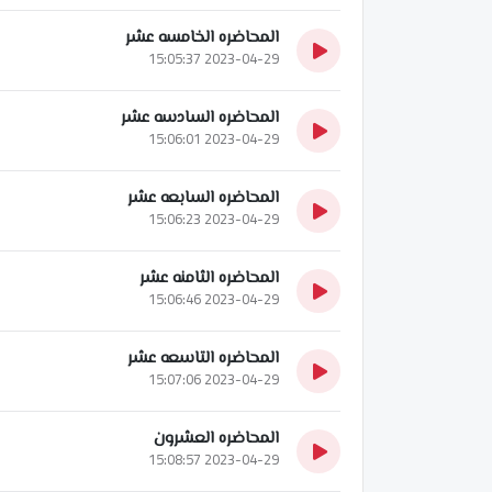
المحاضره الخامسه عشر
2023-04-29 15:05:37
المحاضره السادسه عشر
2023-04-29 15:06:01
المحاضره السابعه عشر
2023-04-29 15:06:23
المحاضره الثامنه عشر
2023-04-29 15:06:46
المحاضره التاسعه عشر
2023-04-29 15:07:06
المحاضره العشرون
2023-04-29 15:08:57