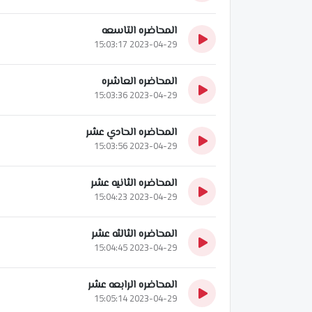
المحاضره التاسعه
2023-04-29 15:03:17
المحاضره العاشره
2023-04-29 15:03:36
المحاضره الحادي عشر
2023-04-29 15:03:56
المحاضره الثانيه عشر
2023-04-29 15:04:23
المحاضره الثالثه عشر
2023-04-29 15:04:45
المحاضره الرابعه عشر
2023-04-29 15:05:14