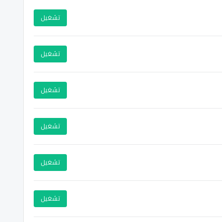
تشغيل
تشغيل
تشغيل
تشغيل
تشغيل
تشغيل