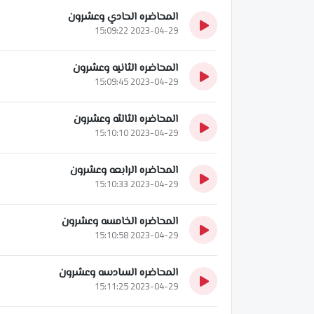
المحاضره الحادي وعشرون
2023-04-29 15:09:22
المحاضره الثانيه وعشرون
2023-04-29 15:09:45
المحاضره الثالثه وعشرون
2023-04-29 15:10:10
المحاضره الرابعه وعشرون
2023-04-29 15:10:33
المحاضره الخامسه وعشرون
2023-04-29 15:10:58
المحاضره السادسه وعشرون
2023-04-29 15:11:25