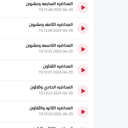
المحاضره السابعه وعشرون
2023-04-29 15:11:48
المحاضره الثامنه وعشرون
2023-04-29 15:12:09
المحاضره التاسعه وعشرون
2023-04-29 15:12:32
المحاضره الثلاثون
2023-04-29 15:13:01
المحاضره الحادي وثلاثون
2023-04-29 15:13:22
المحاضره الثانيه والثلاثون
2023-04-29 15:13:45