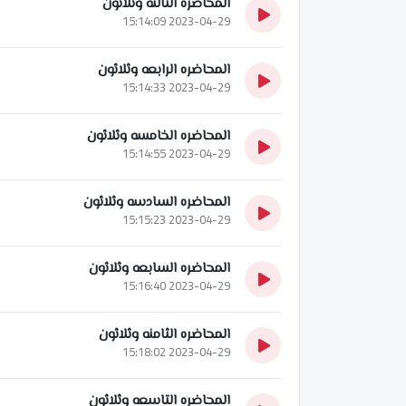
المحاضره الثالثه وثلاثون
2023-04-29 15:14:09
المحاضره الرابعه وثلاثون
2023-04-29 15:14:33
المحاضره الخامسه وثلاثون
2023-04-29 15:14:55
المحاضره السادسه وثلاثون
2023-04-29 15:15:23
المحاضره السابعه وثلاثون
2023-04-29 15:16:40
المحاضره الثامنه وثلاثون
2023-04-29 15:18:02
المحاضره التاسعه وثلاثون