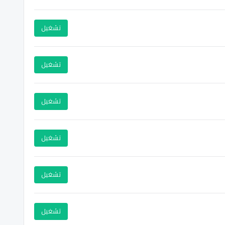
تشغيل
تشغيل
تشغيل
تشغيل
تشغيل
تشغيل