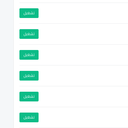
تشغيل
تشغيل
تشغيل
تشغيل
تشغيل
تشغيل