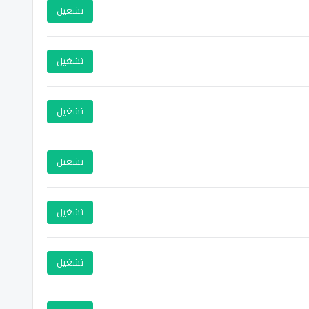
تشغيل
تشغيل
تشغيل
تشغيل
تشغيل
تشغيل