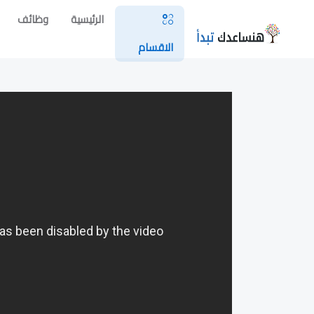
الرئيسية
وظائف
الاقسام