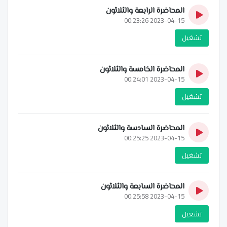
المحاضرة الرابعة والثلاثون
2023-04-15 00:23:26
تشغيل
المحاضرة الخامسة والثلاثون
2023-04-15 00:24:01
تشغيل
المحاضرة السادسة والثلاثون
2023-04-15 00:25:25
تشغيل
المحاضرة السابعة والثلاثون
2023-04-15 00:25:58
تشغيل