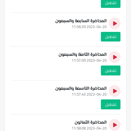
تشغيل
المحاضرة السابعة والسبعون
2023-04-20 11:56:39
تشغيل
المحاضرة الثامنة والسبعون
2023-04-20 11:57:09
تشغيل
المحاضرة التاسعة والسبعون
2023-04-20 11:57:43
تشغيل
المحاضرة الثمانون
2023-04-20 11:58:08