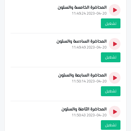
المحاضرة الخامسة والستون
2023-04-20 11:49:24
تشغيل
المحاضرة السادسة والستون
2023-04-20 11:49:49
تشغيل
المحاضرة السابعة والستون
2023-04-20 11:50:14
تشغيل
المحاضرة الثامنة والستون
2023-04-20 11:50:43
تشغيل