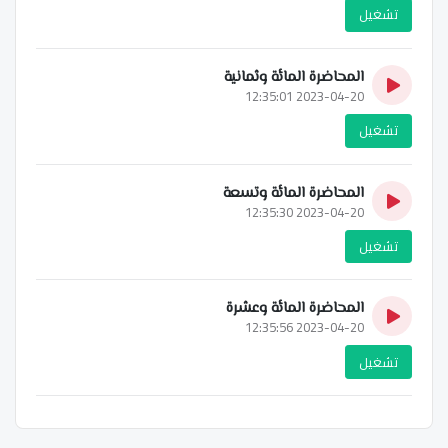
تشغيل
المحاضرة المائة وثمانية
2023-04-20 12:35:01
تشغيل
المحاضرة المائة وتسعة
2023-04-20 12:35:30
تشغيل
المحاضرة المائة وعشرة
2023-04-20 12:35:56
تشغيل