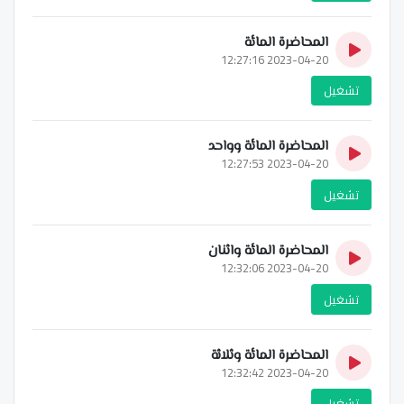
المحاضرة المائة
2023-04-20 12:27:16
تشغيل
المحاضرة المائة وواحد
2023-04-20 12:27:53
تشغيل
المحاضرة المائة واثنان
2023-04-20 12:32:06
تشغيل
المحاضرة المائة وثلاثة
2023-04-20 12:32:42
تشغيل