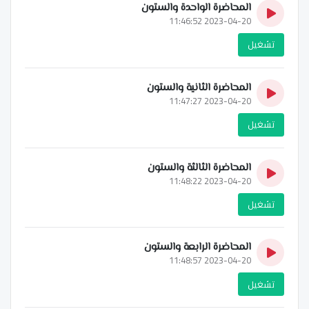
المحاضرة الواحدة والستون
2023-04-20 11:46:52
تشغيل
المحاضرة الثانية والستون
2023-04-20 11:47:27
تشغيل
المحاضرة الثالثة والستون
2023-04-20 11:48:22
تشغيل
المحاضرة الرابعة والستون
2023-04-20 11:48:57
تشغيل