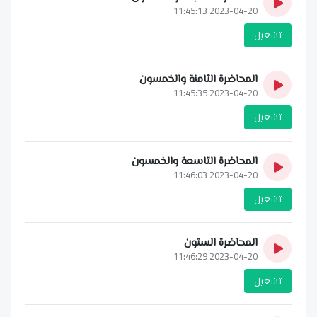
2023-04-20 11:45:13
تشغيل
المحاضرة الثامنة والخمسون
2023-04-20 11:45:35
تشغيل
المحاضرة التاسعة والخمسون
2023-04-20 11:46:03
تشغيل
المحاضرة الستون
2023-04-20 11:46:29
تشغيل