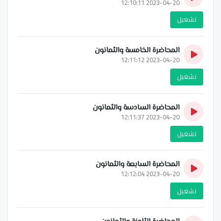
2023-04-20 12:10:11
تشغيل
المحاضرة الخامسة والثمانون
2023-04-20 12:11:12
تشغيل
المحاضرة السادسة والثمانون
2023-04-20 12:11:37
تشغيل
المحاضرة السابعة والثمانون
2023-04-20 12:12:04
تشغيل