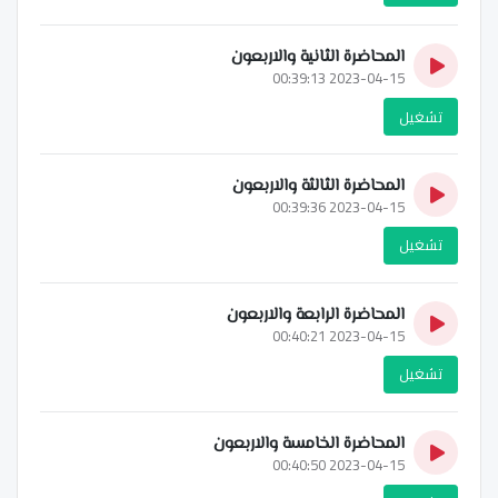
المحاضرة الثانية والاربعون
2023-04-15 00:39:13
تشغيل
المحاضرة الثالثة والاربعون
2023-04-15 00:39:36
تشغيل
المحاضرة الرابعة والاربعون
2023-04-15 00:40:21
تشغيل
المحاضرة الخامسة والاربعون
2023-04-15 00:40:50