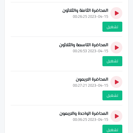
المحاضرة الثامنة والثلاثون
2023-04-15 00:26:25
تشغيل
المحاضرة التاسعة والثلاثون
2023-04-15 00:26:53
تشغيل
المحاضرة الاربعون
2023-04-15 00:27:21
تشغيل
المحاضرة الواحدة والاربعون
2023-04-15 00:36:25
تشغيل