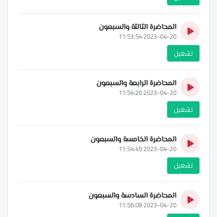
المحاضرة الثالثة والسبعون
2023-04-20 11:53:54
تشغيل
المحاضرة الرابعة والسبعون
2023-04-20 11:54:20
تشغيل
المحاضرة الخامسة والسبعون
2023-04-20 11:54:49
تشغيل
المحاضرة السادسة والسبعون
2023-04-20 11:56:08