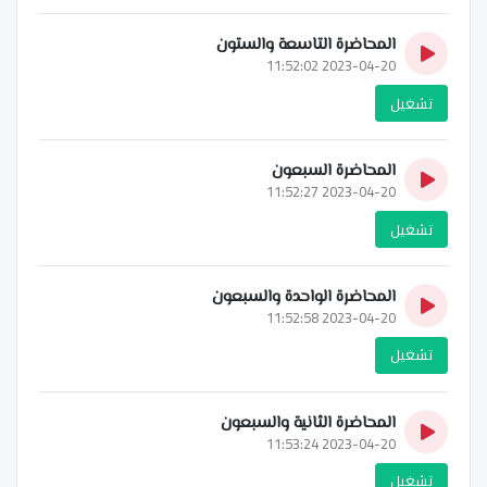
المحاضرة التاسعة والستون
2023-04-20 11:52:02
تشغيل
المحاضرة السبعون
2023-04-20 11:52:27
تشغيل
المحاضرة الواحدة والسبعون
2023-04-20 11:52:58
تشغيل
المحاضرة الثانية والسبعون
2023-04-20 11:53:24
تشغيل