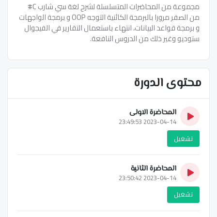
مجموعة من المحاضرات المتسلسلة لشرح لغة سي شارب C#
من الصفر مرورا بالبرمجة الكائنية التوجه OOP و برمجة الواجهات
و برمجة قواعد البيانات، انتهاء باستعمال التقارير في الفيجوال
ستوديو وغير ذلك من الدروس النافعة.
محتوى الدورة
المحاضرة الاولى
2023-04-14 23:49:53
تشغيل
المحاضرة الثانية
2023-04-14 23:50:42
تشغيل