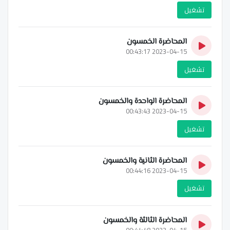
تشغيل
المحاضرة الخمسون
2023-04-15 00:43:17
تشغيل
المحاضرة الواحدة والخمسون
2023-04-15 00:43:43
تشغيل
المحاضرة الثانية والخمسون
2023-04-15 00:44:16
تشغيل
المحاضرة الثالثة والخمسون
2023-04-15 00:44:48