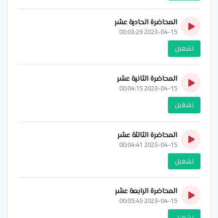
المحاضرة الحادية عشر
2023-04-15 00:03:29
تشغيل
المحاضرة الثانية عشر
2023-04-15 00:04:15
تشغيل
المحاضرة الثالثة عشر
2023-04-15 00:04:41
تشغيل
المحاضرة الرابعة عشر
2023-04-15 00:05:45
تشغيل