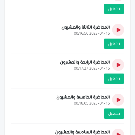
تشغيل
المحاضرة الثالثة والعشرون
2023-04-15 00:16:56
تشغيل
المحاضرة الرابعة والعشرون
2023-04-15 00:17:27
تشغيل
المحاضرة الخامسة والعشرون
2023-04-15 00:18:05
تشغيل
المحاضرة السادسة والعشرون