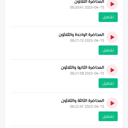
المحاضرة الثلاثون
2023-04-15 00:20:41
تشغيل
المحاضرة الواحدة والثلاثون
2023-04-15 00:21:13
تشغيل
المحاضرة الثانية والثلاثون
2023-04-15 00:21:58
تشغيل
المحاضرة الثالثة والثلاثون
2023-04-15 00:22:47
تشغيل