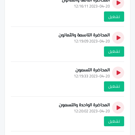
المحاضرة الثامنة والثمانون
2023-04-20 12:16:11
تشغيل
المحاضرة التاسعة والثمانون
2023-04-20 12:19:09
تشغيل
المحاضرة التسعون
2023-04-20 12:19:33
تشغيل
المحاضرة الواحدة والتسعون
2023-04-20 12:20:02
تشغيل