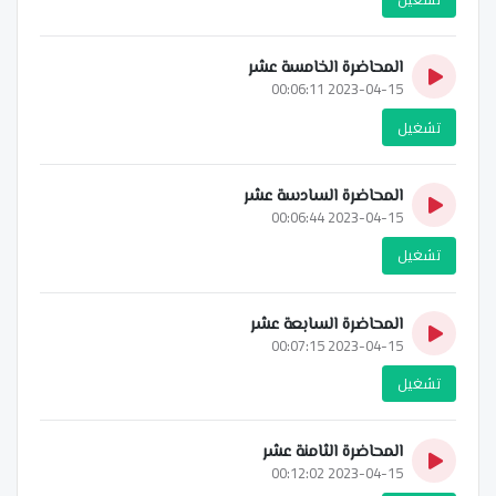
المحاضرة الخامسة عشر
2023-04-15 00:06:11
تشغيل
المحاضرة السادسة عشر
2023-04-15 00:06:44
تشغيل
المحاضرة السابعة عشر
2023-04-15 00:07:15
تشغيل
المحاضرة الثامنة عشر
2023-04-15 00:12:02