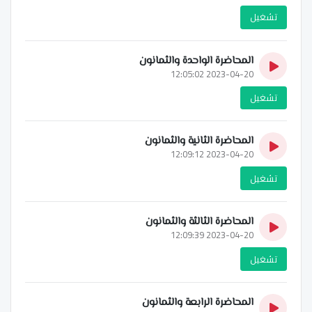
تشغيل
المحاضرة الواحدة والثمانون
2023-04-20 12:05:02
تشغيل
المحاضرة الثانية والثمانون
2023-04-20 12:09:12
تشغيل
المحاضرة الثالثة والثمانون
2023-04-20 12:09:39
تشغيل
المحاضرة الرابعة والثمانون