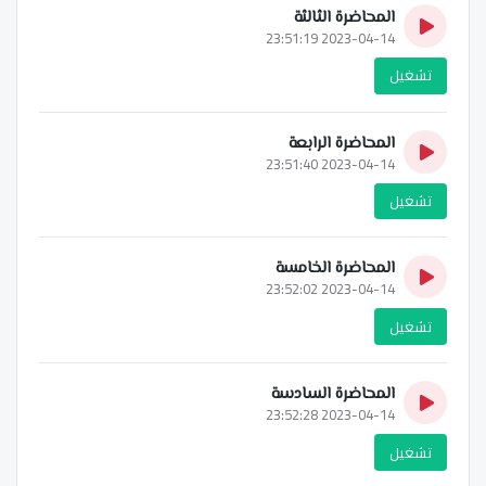
المحاضرة الثالثة
2023-04-14 23:51:19
تشغيل
المحاضرة الرابعة
2023-04-14 23:51:40
تشغيل
المحاضرة الخامسة
2023-04-14 23:52:02
تشغيل
المحاضرة السادسة
2023-04-14 23:52:28
تشغيل