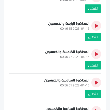
تشغيل
المحاضرة الرابعة والخمسون
2023-04-15 00:46:15
تشغيل
المحاضرة الخامسة والخمسون
2023-04-15 00:46:47
تشغيل
المحاضرة السادسة والخمسون
2023-04-15 00:56:51
تشغيل
المحاضرة السابعة والخمسون