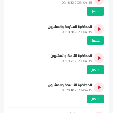
2023-04-15 00:18:32
تشغيل
المحاضرة السابعة والعشرون
2023-04-15 00:18:58
تشغيل
المحاضرة الثامنة والعشرون
2023-04-15 00:19:41
تشغيل
المحاضرة التاسعة والعشرون
2023-04-15 00:20:10
تشغيل