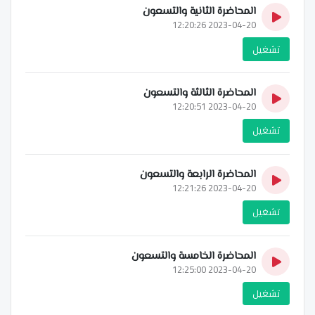
المحاضرة الثانية والتسعون
2023-04-20 12:20:26
تشغيل
المحاضرة الثالثة والتسعون
2023-04-20 12:20:51
تشغيل
المحاضرة الرابعة والتسعون
2023-04-20 12:21:26
تشغيل
المحاضرة الخامسة والتسعون
2023-04-20 12:25:00
تشغيل