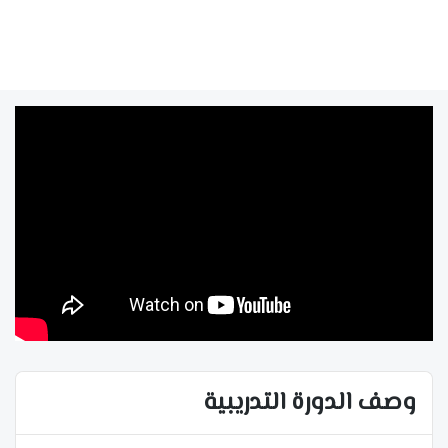
وصف الدورة التدريبية