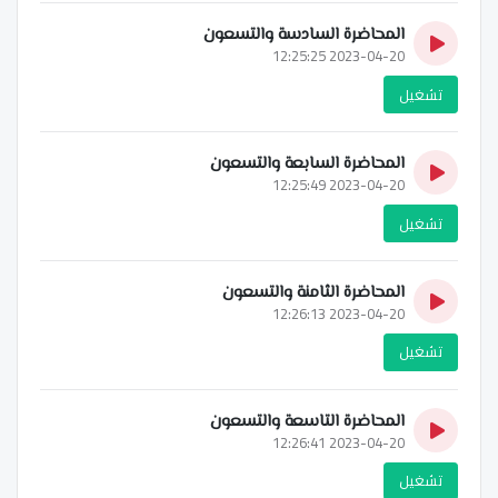
المحاضرة السادسة والتسعون
2023-04-20 12:25:25
تشغيل
المحاضرة السابعة والتسعون
2023-04-20 12:25:49
تشغيل
المحاضرة الثامنة والتسعون
2023-04-20 12:26:13
تشغيل
المحاضرة التاسعة والتسعون
2023-04-20 12:26:41
تشغيل