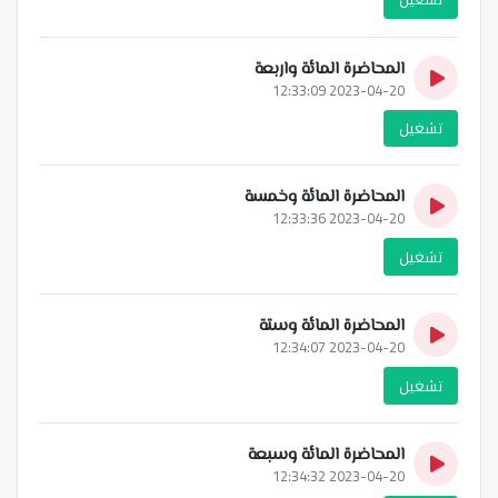
المحاضرة المائة واربعة
2023-04-20 12:33:09
تشغيل
المحاضرة المائة وخمسة
2023-04-20 12:33:36
تشغيل
المحاضرة المائة وستة
2023-04-20 12:34:07
تشغيل
المحاضرة المائة وسبعة
2023-04-20 12:34:32