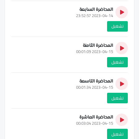
المحاضرة السابعة
2023-04-14 23:52:57
تشغيل
المحاضرة الثامنة
2023-04-15 00:01:09
تشغيل
المحاضرة التاسعة
2023-04-15 00:01:34
تشغيل
المحاضرة العاشرة
2023-04-15 00:03:04
تشغيل