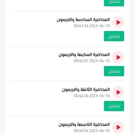
تشغيل
المحاضرة السادسة والاربعون
2023-04-15 00:41:34
تشغيل
المحاضرة السابعة والاربعون
2023-04-15 00:42:01
تشغيل
المحاضرة الثامنة والاربعون
2023-04-15 00:42:24
تشغيل
المحاضرة التاسعة والاربعون
2023-04-15 00:42:54