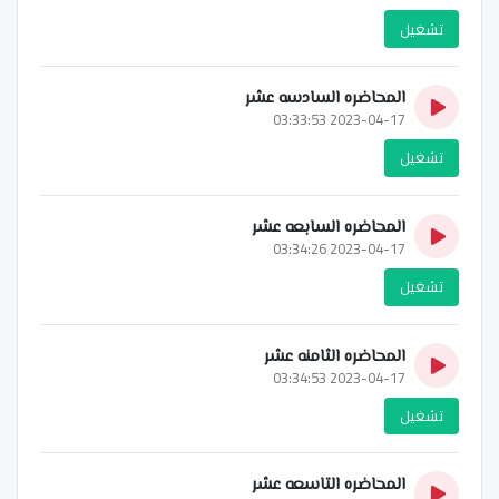
تشغيل
المحاضره السادسه عشر
2023-04-17 03:33:53
تشغيل
المحاضره السابعه عشر
2023-04-17 03:34:26
تشغيل
المحاضره الثامنه عشر
2023-04-17 03:34:53
تشغيل
المحاضره التاسعه عشر