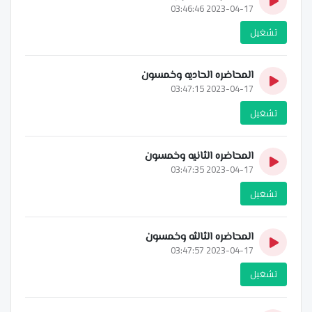
2023-04-17 03:46:46
تشغيل
المحاضره الحاديه وخمسون
2023-04-17 03:47:15
تشغيل
المحاضره الثانيه وخمسون
2023-04-17 03:47:35
تشغيل
المحاضره الثالثه وخمسون
2023-04-17 03:47:57
تشغيل