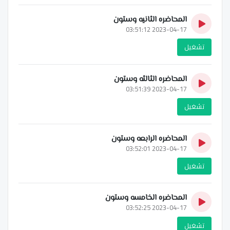
المحاضره الثانيه وستون
2023-04-17 03:51:12
تشغيل
المحاضره الثالثه وستون
2023-04-17 03:51:39
تشغيل
المحاضره الرابعه وستون
2023-04-17 03:52:01
تشغيل
المحاضره الخامسه وستون
2023-04-17 03:52:25
تشغيل