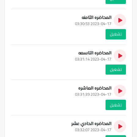
المحاضره الثامنه
2023-04-17 03:30:53
تشغيل
المحاضره التاسعه
2023-04-17 03:31:14
تشغيل
المحاضره العاشره
2023-04-17 03:31:39
تشغيل
المحاضره الحادي عشر
2023-04-17 03:32:07