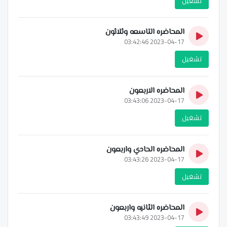
تشغيل
المحاضره التاسعه وثلاثون
2023-04-17 03:42:46
تشغيل
المحاضره الاربعون
2023-04-17 03:43:06
تشغيل
المحاضره الحادي واربعون
2023-04-17 03:43:26
تشغيل
المحاضره الثانيه واربعون
2023-04-17 03:43:49