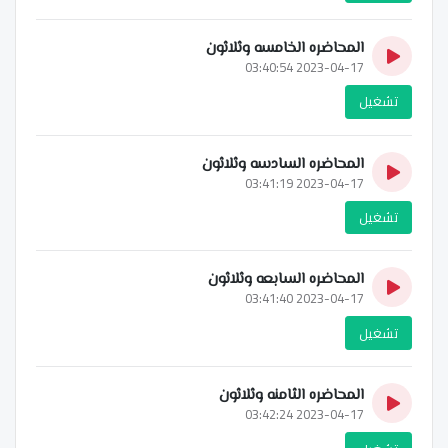
المحاضره الخامسه وثلاثون
2023-04-17 03:40:54
تشغيل
المحاضره السادسه وثلاثون
2023-04-17 03:41:19
تشغيل
المحاضره السابعه وثلاثون
2023-04-17 03:41:40
تشغيل
المحاضره الثامنه وثلاثون
2023-04-17 03:42:24