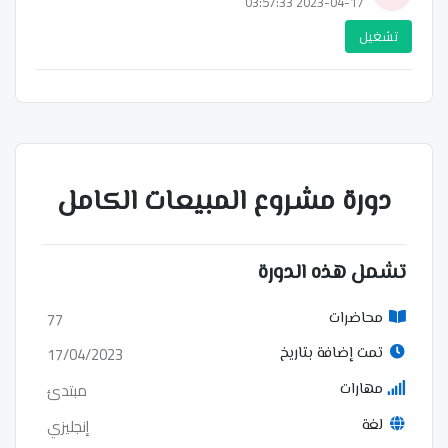
2023-04-17 03:57:33
تشغيل
دورة مشروع المبيعات الكامل
تشمل هذه الدورة
77
محاضرات
17/04/2023
تمت إضافة بتاريخ
مبتدئ
مهارات
إنجليزي
لغة