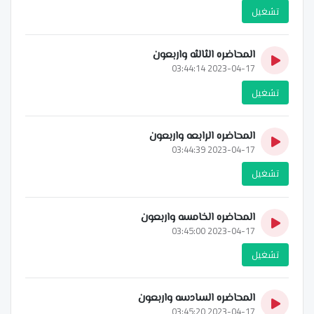
تشغيل
المحاضره الثالثه واربعون
2023-04-17 03:44:14
تشغيل
المحاضره الرابعه واربعون
2023-04-17 03:44:39
تشغيل
المحاضره الخامسه واربعون
2023-04-17 03:45:00
تشغيل
المحاضره السادسه واربعون
2023-04-17 03:45:20