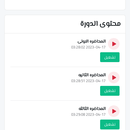
محتوى الدورة
المحاضره الاولى
2023-04-17 03:28:02
تشغيل
المحاضره الثانيه
2023-04-17 03:28:51
تشغيل
المحاضره الثالثه
2023-04-17 03:29:08
تشغيل