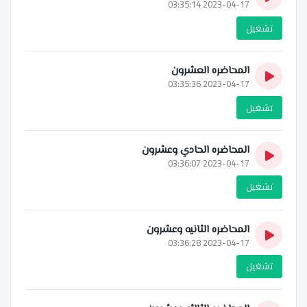
2023-04-17 03:35:14
تشغيل
المحاضره العشرون
2023-04-17 03:35:36
تشغيل
المحاضره الحادي وعشرون
2023-04-17 03:36:07
تشغيل
المحاضره الثانيه وعشرون
2023-04-17 03:36:28
تشغيل