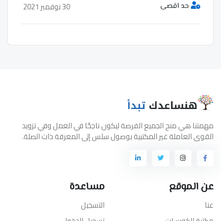
30 نوفمبر 2021
حد اقصى
مهمتنا هي منح الجميع الفرصة ليكون ناجحًا في العمل وفي تزويد
القوى العاملة غير المكتبية بوصول سلس إلى المعرفة ذات الصلة.
عن الموقع
مساعدة
عنا
التسجيل
مكتبة الكورسات
تسجيل الدخول