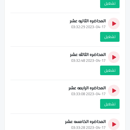
تشغيل
المحاضره الثانيه عشر
2023-04-17 03:32:29
تشغيل
المحاضره الثالثه عشر
2023-04-17 03:32:48
تشغيل
المحاضره الرابعه عشر
2023-04-17 03:33:08
تشغيل
المحاضره الخامسه عشر
2023-04-17 03:33:28