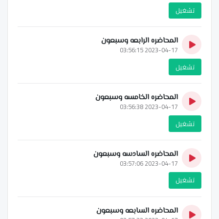
تشغيل
المحاضره الرابعه وسبعون
2023-04-17 03:56:15
تشغيل
المحاضره الخامسه وسبعون
2023-04-17 03:56:38
تشغيل
المحاضره السادسه وسبعون
2023-04-17 03:57:06
تشغيل
المحاضره السابعه وسبعون