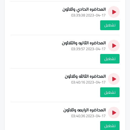
المحاضره الحادي وثلاثون
2023-04-17 03:39:38
تشغيل
المحاضره الثانيه والثلاثون
2023-04-17 03:39:57
تشغيل
المحاضره الثالثه وثلاثون
2023-04-17 03:40:16
تشغيل
المحاضره الرابعه وثلاثون
2023-04-17 03:40:36
تشغيل