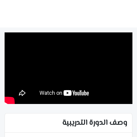
وصف الدورة التدريبية