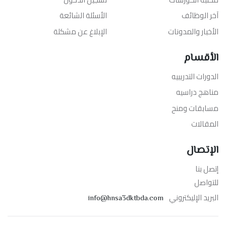
آخر الوظائف
الأسئلة الشائعة
الأخبار والمدونات
الإبلاغ عن مشكلة
الأقسام
الدورات التدريبيه
مناهج دراسيه
مسابقات ومنح
المقالات
الإتصال
إتصل بنا
للتواصل
البريد الإليكتروني
info@hnsa3dktbda.com