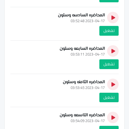
المحاضره السادسه وستون
2023-04-17 03:52:48
تشغيل
المحاضره السابعه وستون
2023-04-17 03:53:11
تشغيل
المحاضره الثامنه وستون
2023-04-17 03:53:45
تشغيل
المحاضره التاسعه وستون
2023-04-17 03:54:09