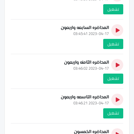
تشغيل
المحاضره السابعه واربعون
2023-04-17 03:45:41
تشغيل
المحاضره الثامنه واربعون
2023-04-17 03:46:02
تشغيل
المحاضره التاسعه واربعون
2023-04-17 03:46:21
تشغيل
المحاضره الخمسون