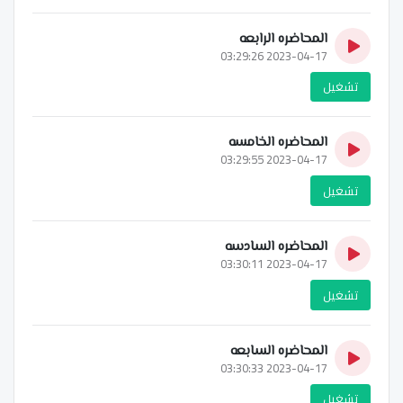
المحاضره الرابعه
2023-04-17 03:29:26
تشغيل
المحاضره الخامسه
2023-04-17 03:29:55
تشغيل
المحاضره السادسه
2023-04-17 03:30:11
تشغيل
المحاضره السابعه
2023-04-17 03:30:33
تشغيل