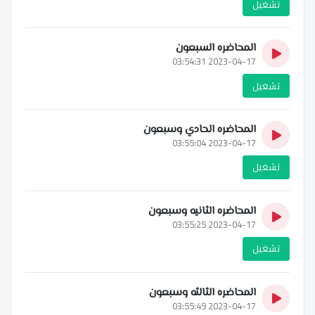
تشغيل
المحاضره السبعون
2023-04-17 03:54:31
تشغيل
المحاضره الحادي وسبعون
2023-04-17 03:55:04
تشغيل
المحاضره الثانيه وسبعون
2023-04-17 03:55:25
تشغيل
المحاضره الثالثه وسبعون
2023-04-17 03:55:49