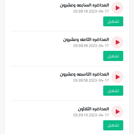
المحاضره السابعه وعشرون
2023-04-17 03:38:18
تشغيل
المحاضره الثامنه وعشرون
2023-04-17 03:38:38
تشغيل
المحاضره التاسعه وعشرون
2023-04-17 03:38:58
تشغيل
المحاضره الثلاثون
2023-04-17 03:39:19
تشغيل