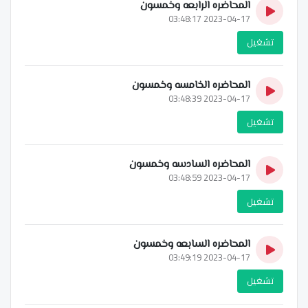
المحاضره الرابعه وخمسون
2023-04-17 03:48:17
تشغيل
المحاضره الخامسه وخمسون
2023-04-17 03:48:39
تشغيل
المحاضره السادسه وخمسون
2023-04-17 03:48:59
تشغيل
المحاضره السابعه وخمسون
2023-04-17 03:49:19
تشغيل