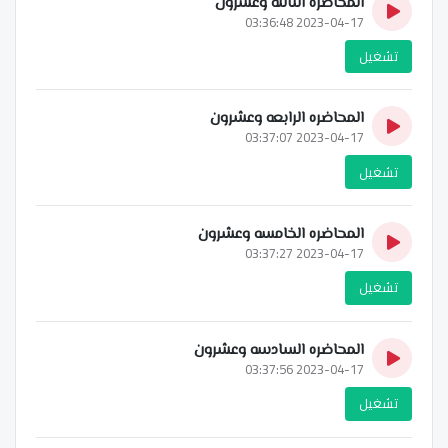
المحاضره الثالثه وعشرون
2023-04-17 03:36:48
تشغيل
المحاضره الرابعه وعشرون
2023-04-17 03:37:07
تشغيل
المحاضره الخامسه وعشرون
2023-04-17 03:37:27
تشغيل
المحاضره السادسه وعشرون
2023-04-17 03:37:56
تشغيل