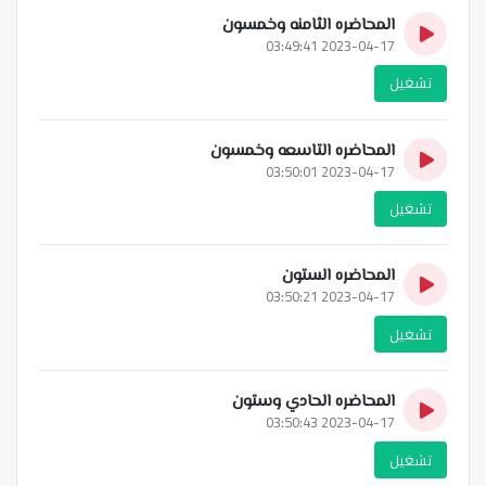
المحاضره الثامنه وخمسون
2023-04-17 03:49:41
تشغيل
المحاضره التاسعه وخمسون
2023-04-17 03:50:01
تشغيل
المحاضره الستون
2023-04-17 03:50:21
تشغيل
المحاضره الحادي وستون
2023-04-17 03:50:43
تشغيل