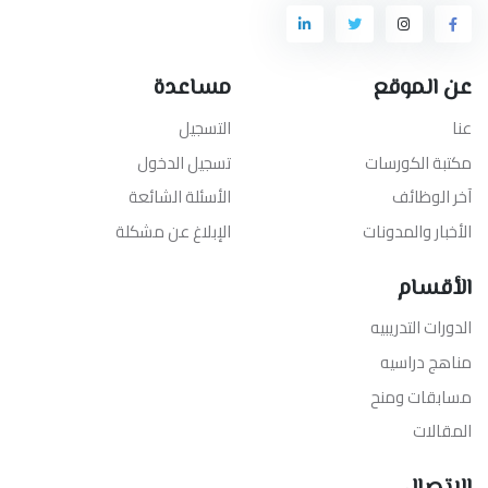
عن الموقع
مساعدة
عنا
التسجيل
مكتبة الكورسات
تسجيل الدخول
آخر الوظائف
الأسئلة الشائعة
الأخبار والمدونات
الإبلاغ عن مشكلة
الأقسام
الدورات التدريبيه
مناهج دراسيه
مسابقات ومنح
المقالات
الإتصال