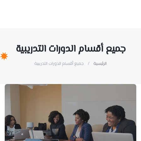
جميع أقسام الدورات التدريبية
الرئيسية
جميع أقسام الدورات التدريبية