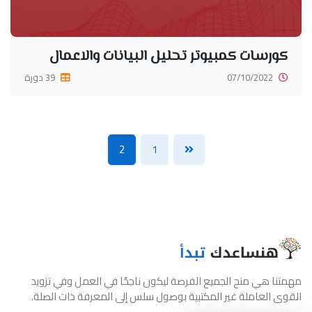
كورسات كمبيوتر تحليل البيانات والاعمال
07/10/2022
39 دورة
2
1
مهمتنا هي منح الجميع الفرصة ليكون ناجحًا في العمل وفي تزويد
القوى العاملة غير المكتبية بوصول سلس إلى المعرفة ذات الصلة.