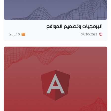
البرمجيات وتصميم المواقع
07/10/2022
10 دورة