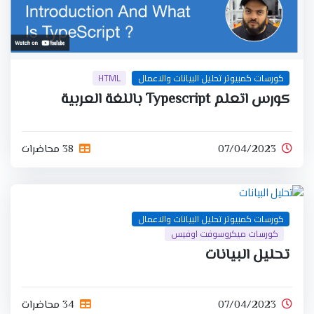
كورسات كمبيوتر تحليل البيانات والاعمال
HTML
كورس اتعلم Typescript باللغة العربية
07/04/2023
38 محاضرات
كورسات كمبيوتر تحليل البيانات والاعمال
كورسات ميكروسوفت اوفيس
تحليل البيانات
07/04/2023
34 محاضرات