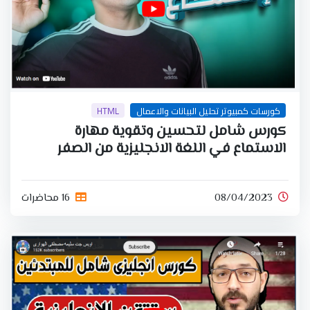
كورسات كمبيوتر تحليل البيانات والاعمال
HTML
كورس شامل لتحسين وتقوية مهارة
الاستماع في اللغة الانجليزية من الصفر
08/04/2023
16 محاضرات