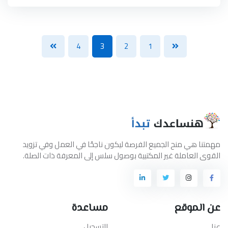
4
3
2
1
مهمتنا هي منح الجميع الفرصة ليكون ناجحًا في العمل وفي تزويد
القوى العاملة غير المكتبية بوصول سلس إلى المعرفة ذات الصلة.
عن الموقع
مساعدة
عنا
التسجيل