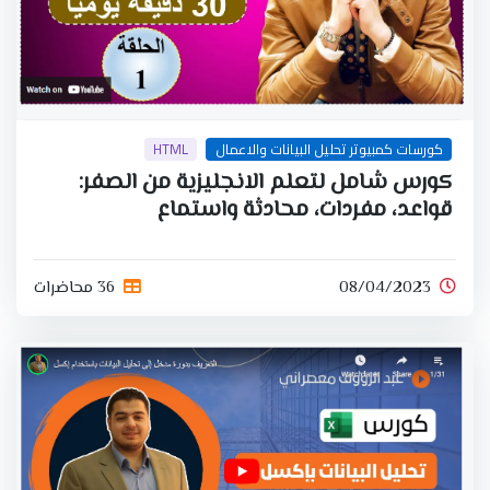
كورسات كمبيوتر تحليل البيانات والاعمال
HTML
كورس شامل لتعلم الانجليزية من الصفر:
قواعد، مفردات، محادثة واستماع
08/04/2023
36 محاضرات