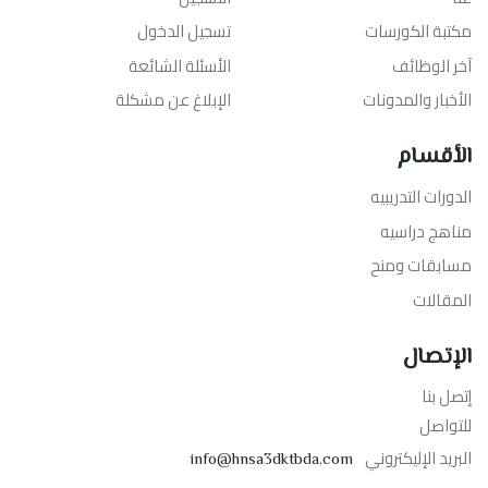
مكتبة الكورسات
تسجيل الدخول
آخر الوظائف
الأسئلة الشائعة
الأخبار والمدونات
الإبلاغ عن مشكلة
الأقسام
الدورات التدريبيه
مناهج دراسيه
مسابقات ومنح
المقالات
الإتصال
إتصل بنا
للتواصل
البريد الإليكتروني
info@hnsa3dktbda.com