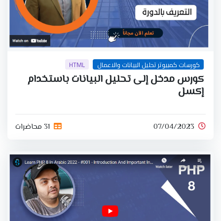
كورسات كمبيوتر تحليل البيانات والاعمال
HTML
كورس مدخل إلى تحليل البيانات باستخدام
إكسل
07/04/2023
31 محاضرات