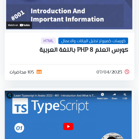
كورسات كمبيوتر تحليل البيانات والاعمال
HTML
كورس اتعلم PHP 8 باللغة العربية
07/04/2023
105 محاضرات