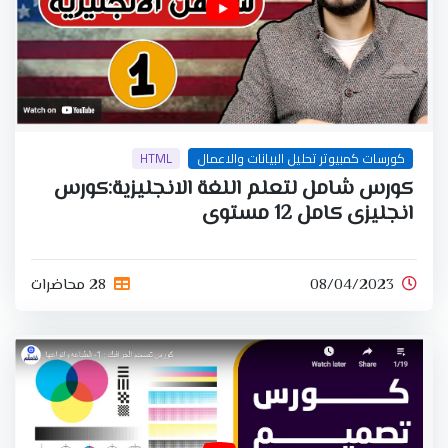
كورسات كمبيوتر تحليل البيانات والاعمال
HTML
كورس شامل لتعلم اللغة الانجليزية:كورس
انجليزى كامل 12 مستوى
08/04/2023
28 محاضرات