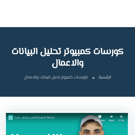
كورسات كمبيوتر تحليل البيانات
والاعمال
الرئيسية
كورسات كمبيوتر تحليل البيانات والاعمال