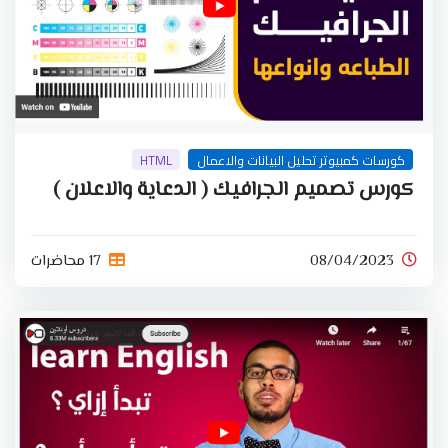
كورسات كمبيوتر تحليل البيانات والاعمال
HTML
كورس تصميم الجرافيك ( الدعاية والاعلان )
08/04/2023
17 محاضرات