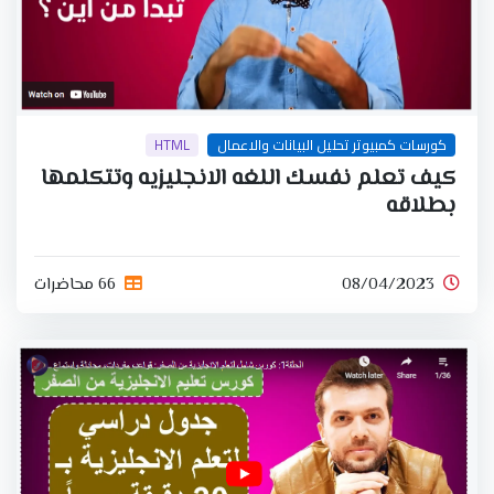
كورسات كمبيوتر تحليل البيانات والاعمال
HTML
كيف تعلم نفسك اللغه الانجليزيه وتتكلمها
بطلاقه
08/04/2023
66 محاضرات