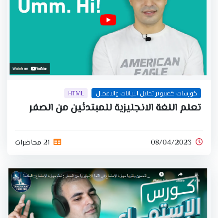
كورسات كمبيوتر تحليل البيانات والاعمال
HTML
تعلم اللغة الانجليزية للمبتدئين من الصفر
08/04/2023
21 محاضرات