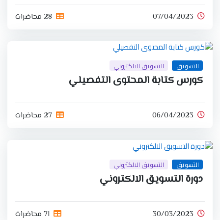
07/04/2023
28 محاضرات
التسويق
التسويق الالكتروني
كورس كتابة المحتوى التفصيلي
06/04/2023
27 محاضرات
التسويق
التسويق الالكتروني
دورة التسويق الالكتروني
30/03/2023
71 محاضرات