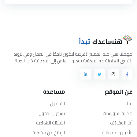
مهمتنا هي منح الجميع الفرصة ليكون ناجحًا في العمل وفي تزويد
القوى العاملة غير المكتبية بوصول سلس إلى المعرفة ذات الصلة.
عن الموقع
مساعدة
عنا
التسجيل
مكتبة الكورسات
تسجيل الدخول
آخر الوظائف
الأسئلة الشائعة
الأخبار والمدونات
الإبلاغ عن مشكلة