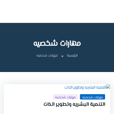
مهارات شخصيه
الرئيسية
مهارات شخصيه
مهارات شخصيه
مهارات شخصيه
التنمية البشريه وتطوير الذات