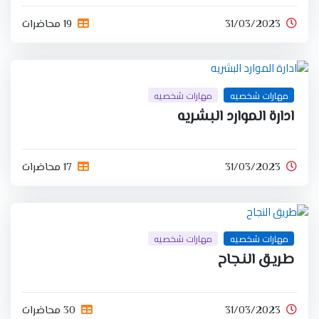
31/03/2023
19 محاضرات
مهارات شخصيه
مهارات شخصيه
ادارة الموارد البشريه
31/03/2023
17 محاضرات
مهارات شخصيه
مهارات شخصيه
طريق النجاح
31/03/2023
30 محاضرات