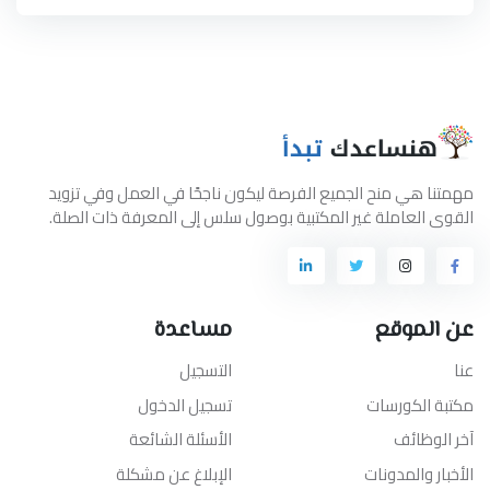
مهمتنا هي منح الجميع الفرصة ليكون ناجحًا في العمل وفي تزويد
القوى العاملة غير المكتبية بوصول سلس إلى المعرفة ذات الصلة.
عن الموقع
مساعدة
عنا
التسجيل
مكتبة الكورسات
تسجيل الدخول
آخر الوظائف
الأسئلة الشائعة
الأخبار والمدونات
الإبلاغ عن مشكلة