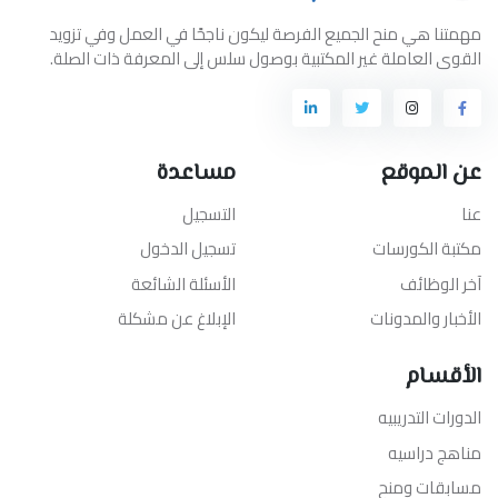
مهمتنا هي منح الجميع الفرصة ليكون ناجحًا في العمل وفي تزويد
القوى العاملة غير المكتبية بوصول سلس إلى المعرفة ذات الصلة.
عن الموقع
مساعدة
عنا
التسجيل
مكتبة الكورسات
تسجيل الدخول
آخر الوظائف
الأسئلة الشائعة
الأخبار والمدونات
الإبلاغ عن مشكلة
الأقسام
الدورات التدريبيه
مناهج دراسيه
مسابقات ومنح