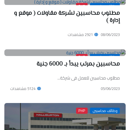
وظائف محاسبين
PHP
مطلوب محاسبين لشركة مقاولات ( موقع و
إدارة )
08/06/2023
2921 مشاهدات
وظائف محاسبين
PHP
محاسبين بمرتب يبدأ بـ 6000 جنية
مطلوب محاسبين للعمل فى شركة...
05/06/2023
5124 مشاهدات
وظائف محاسبين
PHP