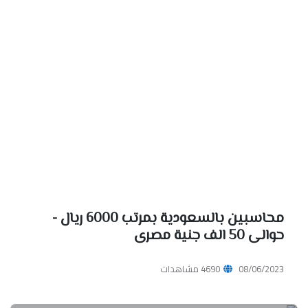
محاسبين بالسعودية بمرتب 6000 ريال -
حوالى 50 الف جنية مصرى
08/06/2023
4690 مشاهدات