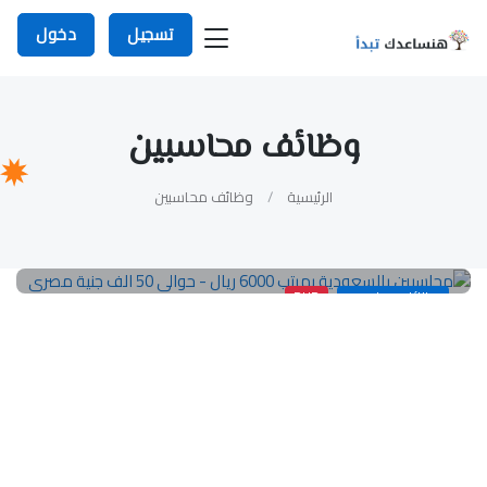
تسجيل
دخول
وظائف محاسبين
الرئيسية
وظائف محاسبين
وظائف محاسبين
PHP