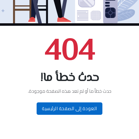
404
حدث خطأ ما!
حدث خطأ ما أو لم تعد هذه الصفحة موجودة.
العودة إلى الصفحة الرئيسية