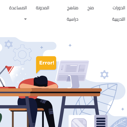
الدورات
منح
مناهج
المدونة
المساعدة
التدريبية
دراسية