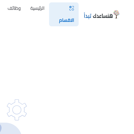
الرئيسية
وظائف
الاقسام