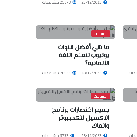
23/12/2023
25878 مشاهدات
المقالات
ما هي أفضل قنوات
يوتيوب لتعلم اللغة
الألمانية؟
18/12/2023
20033 مشاهدات
المقالات
جميع اختصارات برنامج
الاكسيل للكمبيوتر
والماك
28/11/2023
5733 مشاهدات