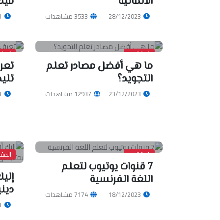
الألمانية
ميدي
28/12/2023
3533 مشاهدات
3
المقالات
المقا
ما هي أفضل مصادر تعلم
تعر
التجويد؟
تلي
23/12/2023
12937 مشاهدات
3
المقالات
المقا
7 قنوات يوتيوب لتعلم
إلي
اللغة الفرنسية
دين
18/12/2023
7174 مشاهدات
3