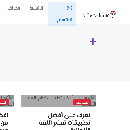
الرئيسية
وظائف
الاقسام
المقالات
المقا
تعرف على أفضل
أفض
تطبيقات تعلم اللغة
من 