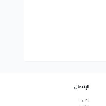
الإتصال
إتصل بنا