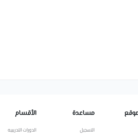
موقع
مساعدة
الأقسام
التسجيل
الدورات التدريبيه